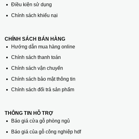
Điều kiện sử dụng
Chính sách khiếu nại
CHÍNH SÁCH BÁN HÀNG
Hướng dẫn mua hàng online
Chính sách thanh toán
Chính sách vận chuyển
Chính sách bảo mật thông tin
Chính sách đổi trả sản phẩm
THÔNG TIN HỖ TRỢ
Báo giá cửa gỗ phòng ngủ
Báo giá của gỗ công nghiệp hdf