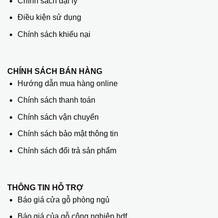
Chính sách đại lý
Điều kiện sử dụng
Chính sách khiếu nại
CHÍNH SÁCH BÁN HÀNG
Hướng dẫn mua hàng online
Chính sách thanh toán
Chính sách vận chuyển
Chính sách bảo mật thông tin
Chính sách đổi trả sản phẩm
THÔNG TIN HỖ TRỢ
Báo giá cửa gỗ phòng ngủ
Báo giá của gỗ công nghiệp hdf