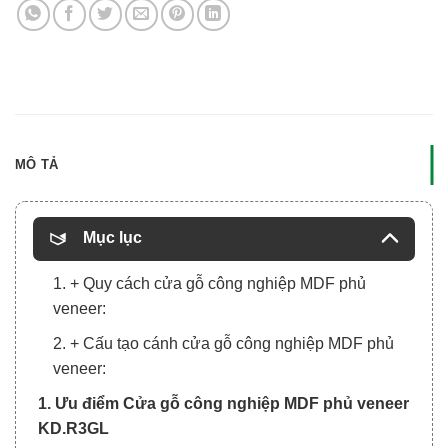
MÔ TẢ
Mục lục
1. + Quy cách cửa gỗ công nghiệp MDF phủ
veneer:
2. + Cấu tạo cánh cửa gỗ công nghiệp MDF phủ
veneer:
1. Ưu điểm Cửa gỗ công nghiệp MDF phủ veneer
KD.R3GL