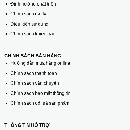
Định hướng phát triển
Chính sách đại lý
Điều kiện sử dụng
Chính sách khiếu nại
CHÍNH SÁCH BÁN HÀNG
Hướng dẫn mua hàng online
Chính sách thanh toán
Chính sách vận chuyển
Chính sách bảo mật thông tin
Chính sách đổi trả sản phẩm
THÔNG TIN HỖ TRỢ