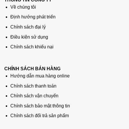
Về chúng tôi
Định hướng phát triển
Chính sách đại lý
Điều kiện sử dụng
Chính sách khiếu nại
CHÍNH SÁCH BÁN HÀNG
Hướng dẫn mua hàng online
Chính sách thanh toán
Chính sách vận chuyển
Chính sách bảo mật thông tin
Chính sách đổi trả sản phẩm