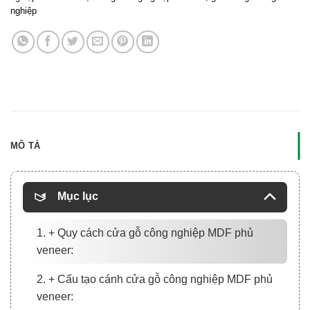
nghiệp
MÔ TẢ
Mục lục
1. + Quy cách cửa gỗ công nghiệp MDF phủ
veneer:
2. + Cấu tạo cánh cửa gỗ công nghiệp MDF phủ
veneer: