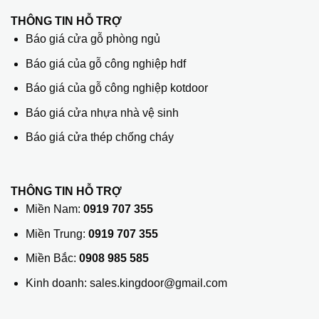
THÔNG TIN HỖ TRỢ
Báo giá cửa gỗ phòng ngủ
Báo giá của gỗ công nghiệp hdf
Báo giá của gỗ công nghiệp kotdoor
Báo giá cửa nhựa nhà vệ sinh
Báo giá cửa thép chống cháy
THÔNG TIN HỖ TRỢ
Miền Nam:
0919 707 355
Miền Trung:
0919 707 355
Miền Bắc:
0908 985 585
Kinh doanh: sales.kingdoor@gmail.com