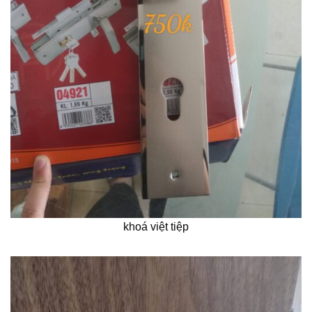
khoá việt tiệp