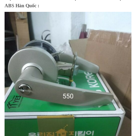
ABS Hàn Quốc :