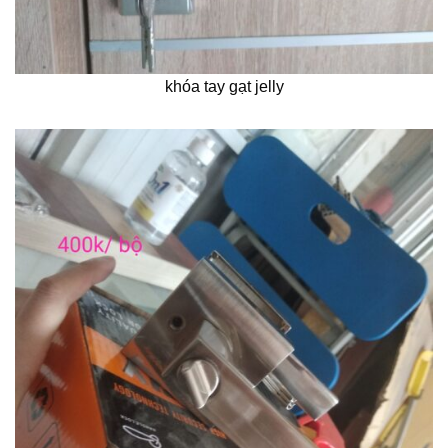
khóa tay gạt jelly