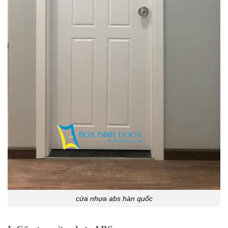
cửa nhựa abs hàn quốc