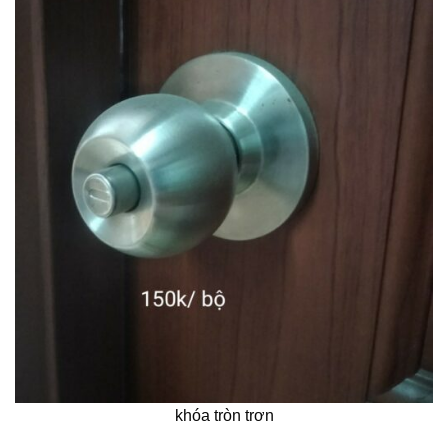
khóa tròn trơn