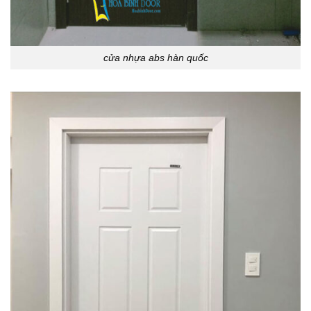
cửa nhựa abs hàn quốc