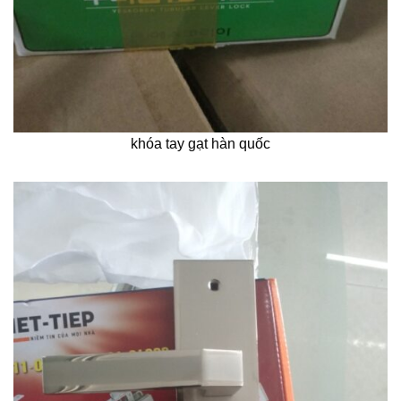
khóa tay gạt hàn quốc