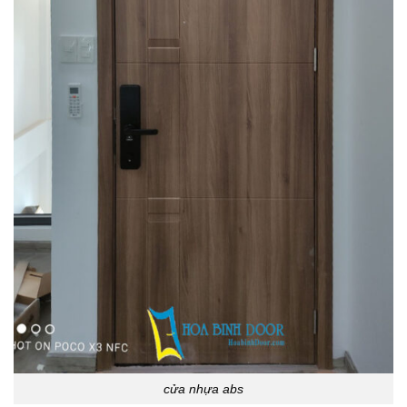
cửa nhựa abs