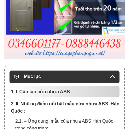
Mục lục
1. I. Cấu tạo cửa nhựa ABS
2. II. Những điểm nổi bật mẫu cửa nhựa ABS Hàn
Quốc :
2.1. – Ứng dụng mẫu cửa nhựa ABS Hàn Quốc
trong công trình: