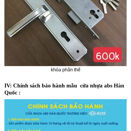
khóa phân thể
IV: Chính sách bảo hành mẫu cửa nhựa abs Hàn
Quốc :