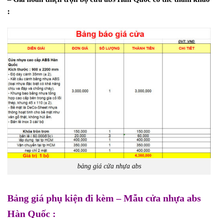
:
bảng giá cửa nhựa abs
Bảng giá phụ kiện đi kèm – Mẫu cửa nhựa abs
Hàn Quốc :