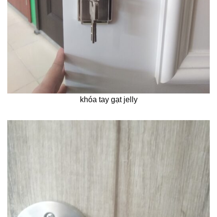
khóa tay gạt jelly