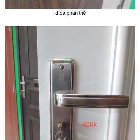
khóa phân thẻ