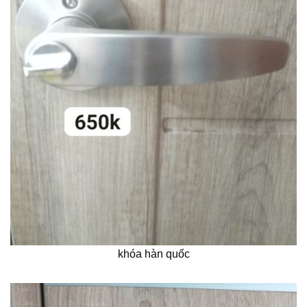
khóa hàn quốc