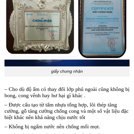
giấy chưng nhận
– Cho dù độ ẩm có thay đổi lớp phủ ngoài cũng không bị
bong, cong vênh hay hư hại gì khác .
– Được cấu tạo từ tấm nhựa tổng hợp, lõi thép tăng
cường, gỗ tăng cường chống cong và một số vật liệu đặc
biệt khác nên khả năng chịu nước tốt
– Không bị ngấm nước nên chống mối mọt.