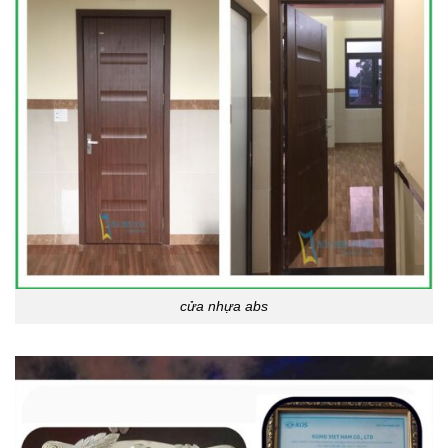
cửa nhựa abs