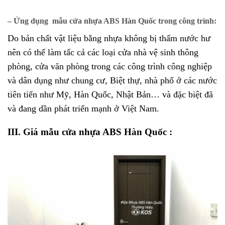
– Ứng dụng mẫu cửa nhựa ABS Hàn Quốc trong công trình:
Do bản chất vật liệu bằng nhựa không bị thấm nước hư
nên có thể làm tấc cả các loại cửa nhà vệ sinh thông
phòng, cửa văn phòng trong các công trình công nghiệp
và dân dụng như chung cư, Biệt thự, nhà phố ở các nước
tiên tiến như Mỹ, Hàn Quốc, Nhật Bản… và đặc biệt đã
và đang dần phát triển mạnh ở Việt Nam.
III. Giá mẫu cửa nhựa ABS Hàn Quốc :