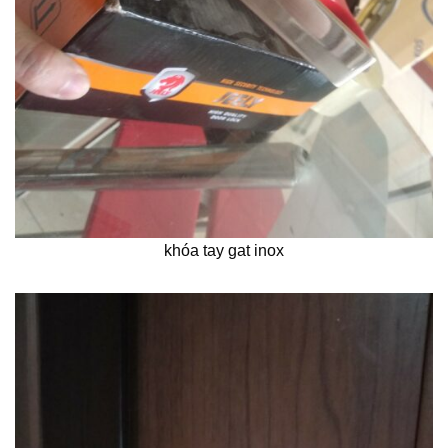
khóa tay gat inox