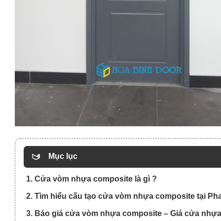
Mục lục
1. Cửa vòm nhựa composite là gì ?
2. Tìm hiểu cấu tạo cửa vòm nhựa composite tại Pha
3. Báo giá cửa vòm nhựa composite – Giá cửa nhựa