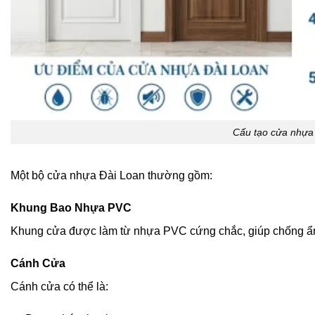
Cấu tạo cửa nhựa 
Một bộ cửa nhựa Đài Loan thường gồm:
Khung Bao Nhựa PVC
Khung cửa được làm từ nhựa PVC cứng chắc, giúp chống ẩm 
Cánh Cửa
Cánh cửa có thể là: