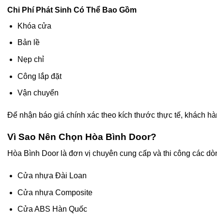
Chi Phí Phát Sinh Có Thể Bao Gồm
Khóa cửa
Bản lề
Nẹp chỉ
Công lắp đặt
Vận chuyển
Để nhận báo giá chính xác theo kích thước thực tế, khách hàng
Vì Sao Nên Chọn Hòa Bình Door?
Hòa Bình Door là đơn vị chuyên cung cấp và thi công các dò
Cửa nhựa Đài Loan
Cửa nhựa Composite
Cửa ABS Hàn Quốc