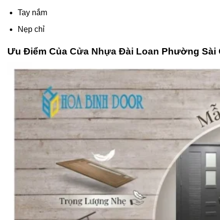
Tay nắm
Nẹp chỉ
Ưu Điểm Của
Cửa Nhựa Đài Loan
Phường Sài