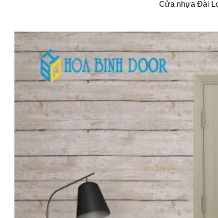
Cửa nhựa Đài L