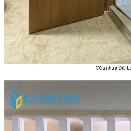
Cửa nhựa Đài L