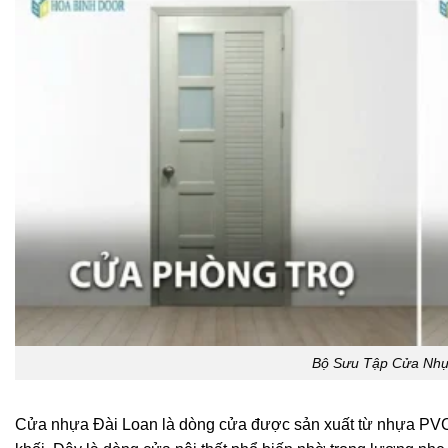
Bộ Sưu Tập Cửa Nhự
Cửa nhựa Đài Loan là dòng cửa được sản xuất từ nhựa PVC