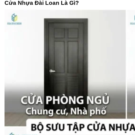
Cửa Nhựa Đài Loan
Là Gì?