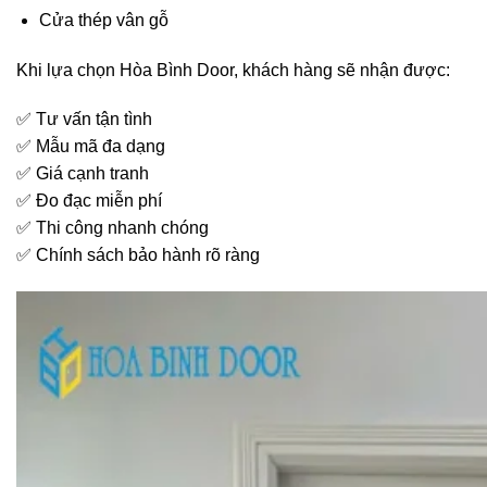
Cửa thép vân gỗ
Khi lựa chọn Hòa Bình Door, khách hàng sẽ nhận được:
✅ Tư vấn tận tình
✅ Mẫu mã đa dạng
✅ Giá cạnh tranh
✅ Đo đạc miễn phí
✅ Thi công nhanh chóng
✅ Chính sách bảo hành rõ ràng