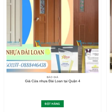
BÁO GIÁ
Giá Cửa nhựa Đài Loan tại Quận 4
ĐẶT HÀNG