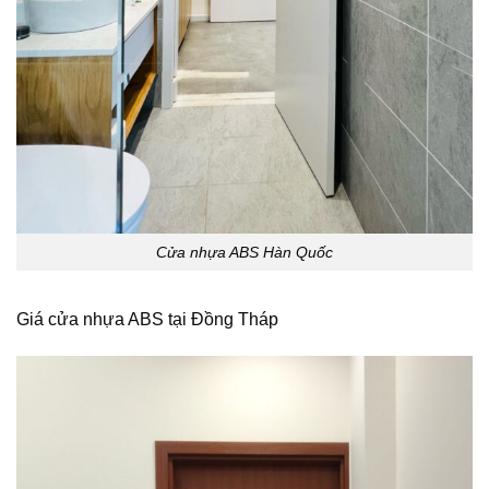
Cửa nhựa ABS Hàn Quốc
Giá cửa nhựa ABS tại Đồng Tháp