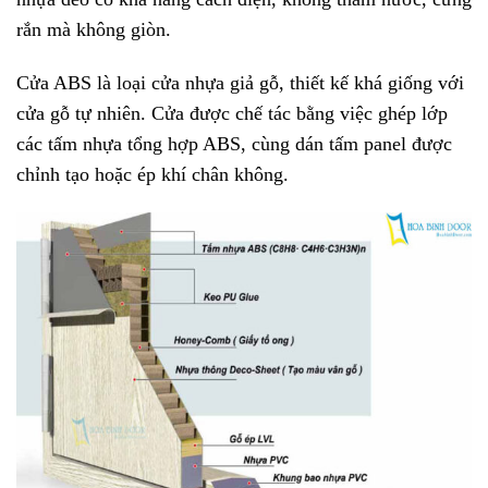
rắn mà không giòn.
Cửa ABS là loại cửa nhựa giả gỗ, thiết kế khá giống với
cửa gỗ tự nhiên. Cửa được chế tác bằng việc ghép lớp
các tấm nhựa tổng hợp ABS, cùng dán tấm panel được
chỉnh tạo hoặc ép khí chân không.