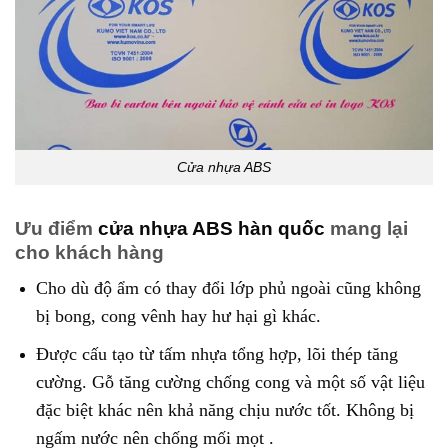
Cửa nhựa ABS
Ưu điểm
cửa nhựa ABS hàn quốc
mang lại
cho khách hàng
Cho dù độ ẩm có thay đổi lớp phủ ngoài cũng không
bị bong, cong vênh hay hư hại gì khác.
Được cấu tạo từ tấm nhựa tổng hợp, lõi thép tăng
cường. Gỗ tăng cường chống cong và một số vật liệu
đặc biệt khác nên khả năng chịu nước tốt. Không bị
ngấm nước nên chống mối mọt .