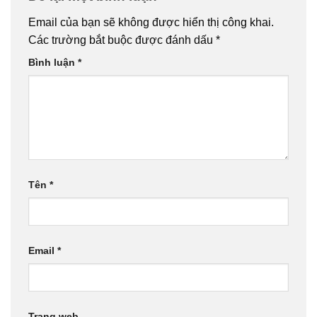
Email của bạn sẽ không được hiển thị công khai.
Các trường bắt buộc được đánh dấu
*
Bình luận
*
Tên
*
Email
*
Trang web