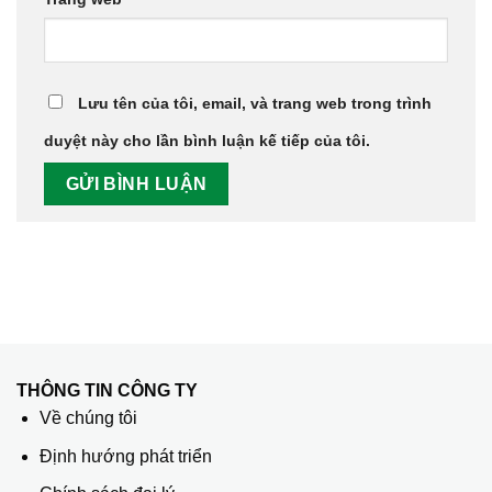
Lưu tên của tôi, email, và trang web trong trình
duyệt này cho lần bình luận kế tiếp của tôi.
THÔNG TIN CÔNG TY
Về chúng tôi
Định hướng phát triển