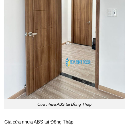
Cửa nhựa ABS tại Đồng Tháp
Giá cửa nhựa ABS tại Đồng Tháp