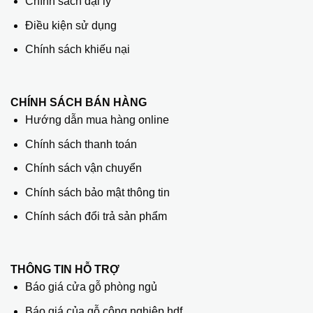
Chính sách đại lý
Điều kiện sử dụng
Chính sách khiếu nại
CHÍNH SÁCH BÁN HÀNG
Hướng dẫn mua hàng online
Chính sách thanh toán
Chính sách vận chuyển
Chính sách bảo mật thông tin
Chính sách đổi trả sản phẩm
THÔNG TIN HỖ TRỢ
Báo giá cửa gỗ phòng ngủ
Báo giá của gỗ công nghiệp hdf