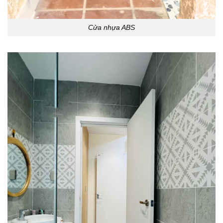
Cửa nhựa ABS