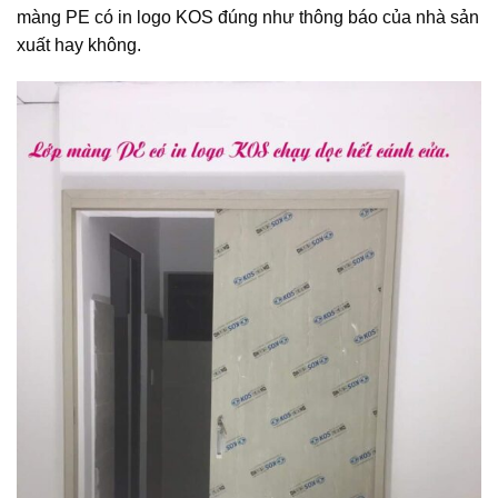
màng PE có in logo KOS đúng như thông báo của nhà sản
xuất hay không.