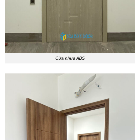
Cửa nhựa ABS