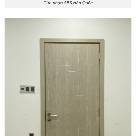
Cửa nhựa ABS Hàn Quốc