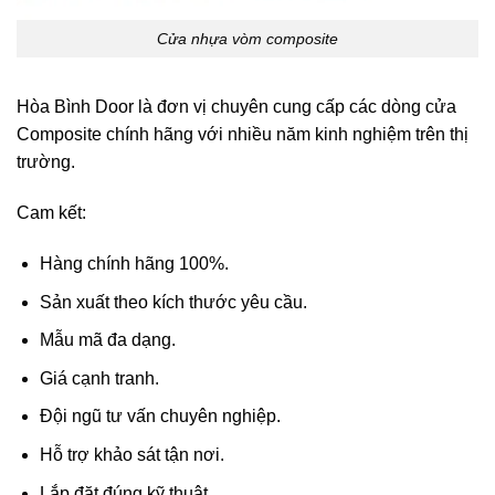
Cửa nhựa vòm composite
Hòa Bình Door là đơn vị chuyên cung cấp các dòng cửa
Composite chính hãng với nhiều năm kinh nghiệm trên thị
trường.
Cam kết:
Hàng chính hãng 100%.
Sản xuất theo kích thước yêu cầu.
Mẫu mã đa dạng.
Giá cạnh tranh.
Đội ngũ tư vấn chuyên nghiệp.
Hỗ trợ khảo sát tận nơi.
Lắp đặt đúng kỹ thuật.