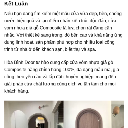
Kết Luận
Nếu bạn đang tìm kiếm một mẫu cửa vừa đẹp, bền, chống
nước hiệu quả và tạo điểm nhấn kiến trúc độc đáo, cửa
vòm nhựa giả gỗ Composite là lựa chọn rất đáng cân
nhắc. Với thiết kế sang trọng, độ bền cao và khả năng ứng
dụng linh hoạt, sản phẩm phù hợp cho nhiều loại công
trình từ nhà ở đến khách sạn, biệt thự và spa.
Hòa Bình Door tự hào cung cấp cửa vòm nhựa giả gỗ
Composite hàng chính hãng 100%, đa dạng mẫu mã, gia
công theo yêu cầu và lắp đặt chuyên nghiệp, mang đến
giải pháp cửa chất lượng cùng dịch vụ tận tâm cho mọi
khách hàng.