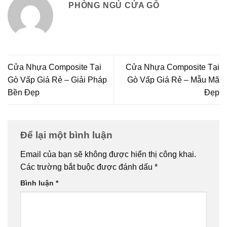
PHÒNG NGỦ CỬA GỖ
Cửa Nhựa Composite Tại
Cửa Nhựa Composite Tại
Gò Vấp Giá Rẻ – Giải Pháp
Gò Vấp Giá Rẻ – Mẫu Mã
Bền Đẹp
Đẹp
Để lại một bình luận
Email của bạn sẽ không được hiển thị công khai.
Các trường bắt buộc được đánh dấu
*
Bình luận
*