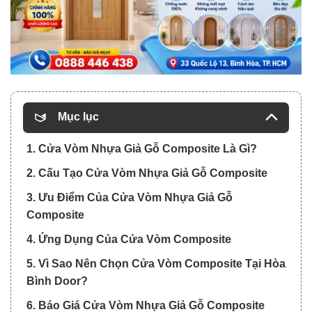
Mục lục
1. Cửa Vòm Nhựa Giả Gỗ Composite Là Gì?
2. Cấu Tạo Cửa Vòm Nhựa Giả Gỗ Composite
3. Ưu Điểm Của Cửa Vòm Nhựa Giả Gỗ
Composite
4. Ứng Dụng Của Cửa Vòm Composite
5. Vì Sao Nên Chọn Cửa Vòm Composite Tại Hòa
Bình Door?
6. Báo Giá Cửa Vòm Nhựa Giả Gỗ Composite