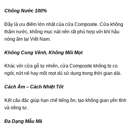
Chống Nước 100%
Đây là ưu điểm lớn nhất của cửa Composite. Cửa không
thấm nước, không mục nát nên rất phù hợp với khí hậu
nóng ẩm tại Việt Nam.
Không Cong Vênh, Không Mối Mọt
Khác với cửa gỗ tự nhiên, cửa Composite không bị co
ngót, nứt nẻ hay mối mọt dù sử dụng trong thời gian dài.
Cách Âm – Cách Nhiệt Tốt
Kết cấu đặc giúp hạn chế tiếng ồn, tạo không gian yên tĩnh
và riêng tư.
Đa Dạng Mẫu Mã