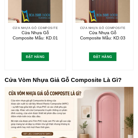
CỬA NHỰA GỖ COMPOSITE
CỬA NHỰA GỖ COMPOSITE
Cửa Nhựa Gỗ
Cửa Nhựa Gỗ
Composite Mẫu: KD.01
Composite Mẫu: KD.03
ĐẶT HÀNG
ĐẶT HÀNG
Cửa Vòm Nhựa Giả Gỗ Composite Là Gì?