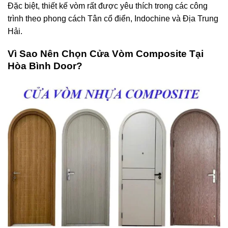
Đặc biệt, thiết kế vòm rất được yêu thích trong các công
trình theo phong cách Tân cổ điển, Indochine và Địa Trung
Hải.
Vì Sao Nên Chọn Cửa Vòm Composite Tại
Hòa Bình Door?