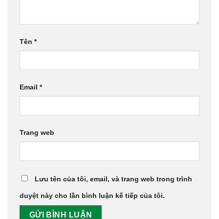
Tên
*
Email
*
Trang web
Lưu tên của tôi, email, và trang web trong trình
duyệt này cho lần bình luận kế tiếp của tôi.