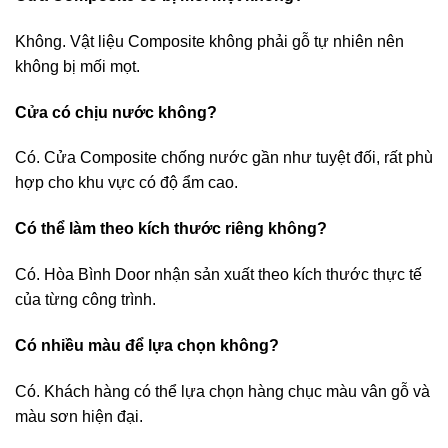
Không. Vật liệu Composite không phải gỗ tự nhiên nên
không bị mối mọt.
Cửa có chịu nước không?
Có. Cửa Composite chống nước gần như tuyệt đối, rất phù
hợp cho khu vực có độ ẩm cao.
Có thể làm theo kích thước riêng không?
Có. Hòa Bình Door nhận sản xuất theo kích thước thực tế
của từng công trình.
Có nhiều màu để lựa chọn không?
Có. Khách hàng có thể lựa chọn hàng chục màu vân gỗ và
màu sơn hiện đại.