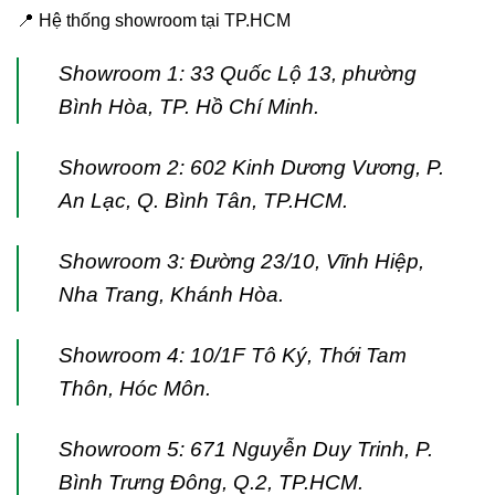
📍 Hệ thống showroom tại TP.HCM
Showroom 1: 33 Quốc Lộ 13, phường
Bình Hòa, TP. Hồ Chí Minh.
Showroom 2: 602 Kinh Dương Vương, P.
An Lạc, Q. Bình Tân, TP.HCM.
Showroom 3: Đường 23/10, Vĩnh Hiệp,
Nha Trang, Khánh Hòa.
Showroom 4: 10/1F Tô Ký, Thới Tam
Thôn, Hóc Môn.
Showroom 5: 671 Nguyễn Duy Trinh, P.
Bình Trưng Đông, Q.2, TP.HCM.