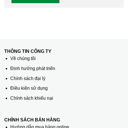
THÔNG TIN CÔNG TY
Về chúng tôi
Định hướng phát triển
Chính sách đại lý
Điều kiện sử dụng
Chính sách khiếu nại
CHÍNH SÁCH BÁN HÀNG
Hướng dẫn mua hàng online