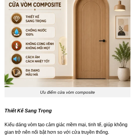
Ưu điểm cửa vòm composite
Thiết Kế Sang Trọng
Kiểu dáng vòm tạo cảm giác mềm mại, tinh tế, giúp không
gian trở nên nổi bật hơn so với cửa truyền thống.