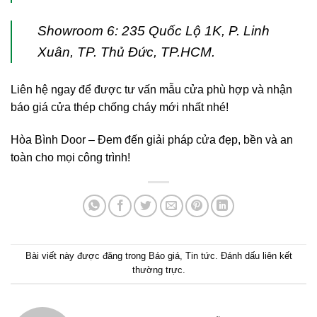
Showroom 6: 235 Quốc Lộ 1K, P. Linh
Xuân, TP. Thủ Đức, TP.HCM.
Liên hệ ngay để được tư vấn mẫu cửa phù hợp và nhận
báo giá cửa thép chống cháy mới nhất nhé!
Hòa Bình Door – Đem đến giải pháp cửa đẹp, bền và an
toàn cho mọi công trình!
Bài viết này được đăng trong
Báo giá
,
Tin tức
. Đánh dấu
liên kết
thường trực
.