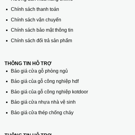
Chính sách thanh toán
Chính sách vận chuyển
Chính sách bảo mật thông tin
Chính sách đổi trả sản phẩm
THÔNG TIN HỖ TRỢ
Báo giá cửa gỗ phòng ngủ
Báo giá của gỗ công nghiệp hdf
Báo giá của gỗ công nghiệp kotdoor
Báo giá cửa nhựa nhà vệ sinh
Báo giá cửa thép chống cháy