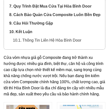
7. Quy Trình Đặt Mua Cửa Tại Hòa Bình Door
8. Cách Bảo Quản Cửa Composite Luôn Bền Đẹp
9. Câu Hỏi Thường Gặp
10. Kết Luận
10.1. Thông Tin Liên Hệ Hòa Bình Door
Cửa vòm nhựa giả gỗ Composite đang trở thành xu
hướng được nhiều gia đình, biệt thự, căn hộ và công trình
cao cấp lựa chọn nhờ thiết kế mềm mại, sang trọng cùng
khả năng chống nước vượt trội. Nếu bạn đang tìm kiếm
cửa vòm Composite chính hãng 100%, chất lượng cao, giá
tốt thì Hòa Bình Door là địa chỉ đáng tin cậy với nhiều mẫu
mã đẹp, sản xuất theo yêu cầu và bảo hành chính hãng.