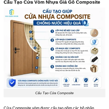
Cấu Tạo Cửa Vòm Nhựa Giả Gỗ Composite
Cấu Tạo Cửa Composite
Cửa Composite vòm được cấu tạo gồm các bộ phận