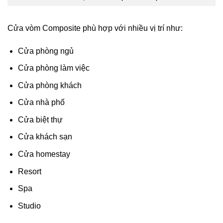
Cửa vòm Composite phù hợp với nhiều vị trí như:
Cửa phòng ngủ
Cửa phòng làm việc
Cửa phòng khách
Cửa nhà phố
Cửa biệt thự
Cửa khách sạn
Cửa homestay
Resort
Spa
Studio