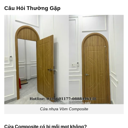
Câu Hỏi Thường Gặp
Cửa nhựa Vòm Composite
Cửa Composite có bị mối mọt không?