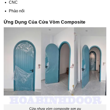
CNC
Phào nổi
Ứng Dụng Của Cửa Vòm Composite
Cửa nhựa vòm composite sơn pu