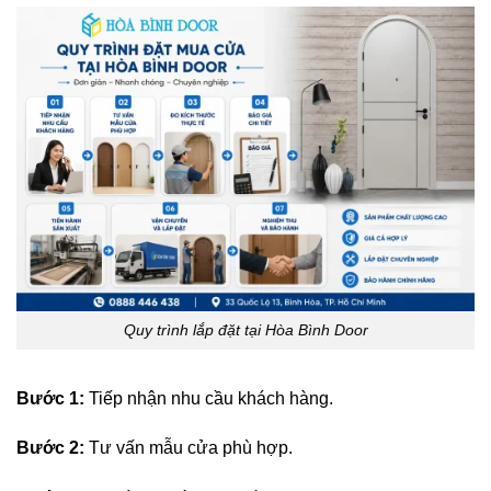
Quy trình lắp đặt tại Hòa Bình Door
Bước 1:
Tiếp nhận nhu cầu khách hàng.
Bước 2:
Tư vấn mẫu cửa phù hợp.