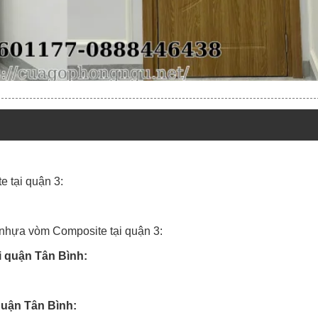
 tại quận 3:
hựa vòm Composite tại quận 3:
 quận Tân Bình:
quận Tân Bình: