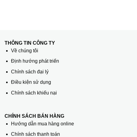
THÔNG TIN CÔNG TY
Về chúng tôi
Định hướng phát triển
Chính sách đại lý
Điều kiện sử dụng
Chính sách khiếu nại
CHÍNH SÁCH BÁN HÀNG
Hướng dẫn mua hàng online
Chính sách thanh toán