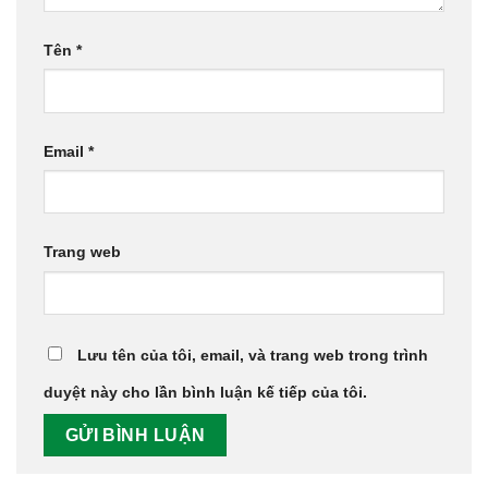
Tên
*
Email
*
Trang web
Lưu tên của tôi, email, và trang web trong trình
duyệt này cho lần bình luận kế tiếp của tôi.