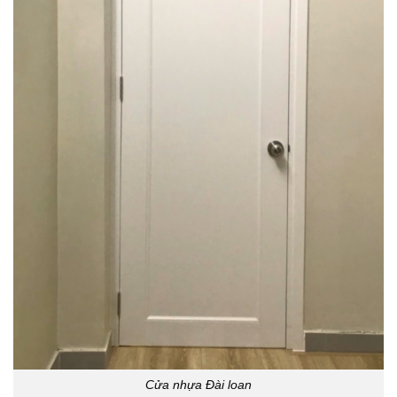
Cửa nhựa Đài loan