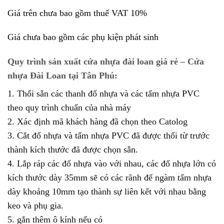
Giá trên chưa bao gồm thuế VAT 10%
Giá chưa bao gồm các phụ kiện phát sinh
Quy trình sản xuất cửa nhựa đài loan giá rẻ – Cửa
nhựa Đài Loan tại Tân Phú:
1. Thổi sẵn các thanh đố nhựa và các tấm nhựa PVC
theo quy trình chuẩn của nhà máy
2. Xác định mã khách hàng đã chọn theo Catolog
3. Cắt đố nhựa và tấm nhựa PVC đã được thổi từ trước
thành kích thước đã được chọn sẵn.
4. Lắp ráp các đố nhựa vào với nhau, các đố nhựa lớn có
kích thước dày 35mm sẽ có các rãnh để ngàm tấm nhựa
dày khoảng 10mm tạo thành sự liên kết với nhau bằng
keo và phụ gia.
5. gắn thêm ô kính nếu có