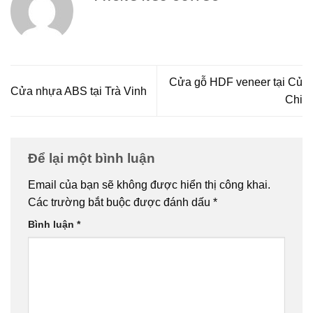
Cửa gỗ HDF veneer tại Củ
Cửa nhựa ABS tại Trà Vinh
Chi
Để lại một bình luận
Email của bạn sẽ không được hiển thị công khai.
Các trường bắt buộc được đánh dấu
*
Bình luận
*