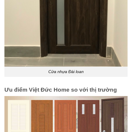
Cửa nhựa Đài loan
Ưu điểm Việt Đức Home so với thị trường