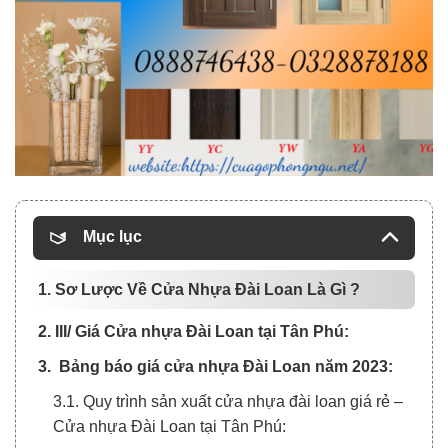
Mục lục
1. Sơ Lược Về Cửa Nhựa Đài Loan Là Gì ?
2. III/ Giá Cửa nhựa Đài Loan tại Tân Phú:
3. Bảng báo giá cửa nhựa Đài Loan năm 2023:
3.1. Quy trình sản xuất cửa nhựa đài loan giá rẻ –
Cửa nhựa Đài Loan tại Tân Phú: