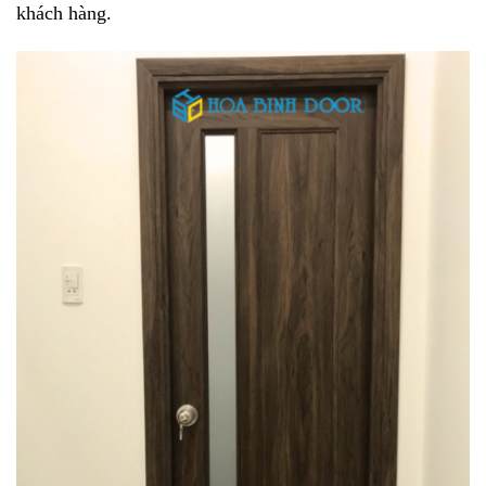
khách hàng.