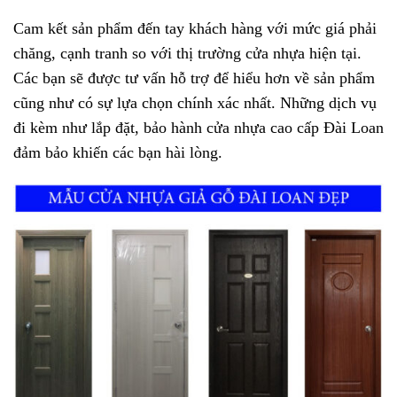
Cam kết sản phẩm đến tay khách hàng với mức giá phải
chăng, cạnh tranh so với thị trường cửa nhựa hiện tại.
Các bạn sẽ được tư vấn hỗ trợ để hiểu hơn về sản phẩm
cũng như có sự lựa chọn chính xác nhất. Những dịch vụ
đi kèm như lắp đặt, bảo hành cửa nhựa cao cấp Đài Loan
đảm bảo khiến các bạn hài lòng.