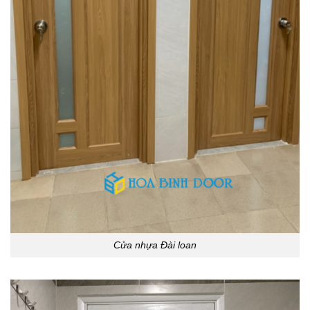
Cửa nhựa Đài loan