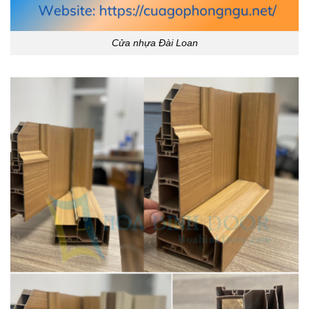
Cửa nhựa Đài Loan