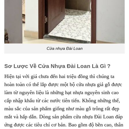
Cửa nhựa Đài Loan
Sơ Lược Về Cửa Nhựa Đài Loan Là Gì ?
Hiện tại với giá chưa đến hai triệu đồng thì chúng ta
hoàn toàn có thể lắp được một bộ cửa nhựa giả gỗ được
làm từ nguyên liệu là những hạt nhựa nguyên sinh cao
cấp nhập khẩu từ các nước tiên tiến. Không những thế,
màu sắc của sản phẩm giống như màu gỗ trông rất đẹp
mắt và hấp dẫn. Dòng sản phẩm cửa nhựa Đài Loan đáp
ứng được các tiêu chí cơ bản. Bao gồm độ bền cao, thân