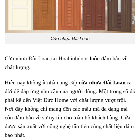
Cửa nhựa Đài Loan
Cửa nhựa Đài Loan tại Hoabinhdoor luôn đảm bảo về
chất lượng.
Hiện nay không ít nhà cung cấp
cửa nhựa Đài Loan
ra
đời để đáp ứng nhu cầu của người dùng. Một trong số đó
phải kể đến Việt Đức Home với chất lượng vượt trội.
Nơi đây không chỉ mang đến các mẫu mã đa dạng mà
còn đảm bảo về sự uy tín cho toàn bộ khách hàng. Cửa
được sản xuất với công nghệ tân tiến cùng chất liệu đảm
bảo nhất.