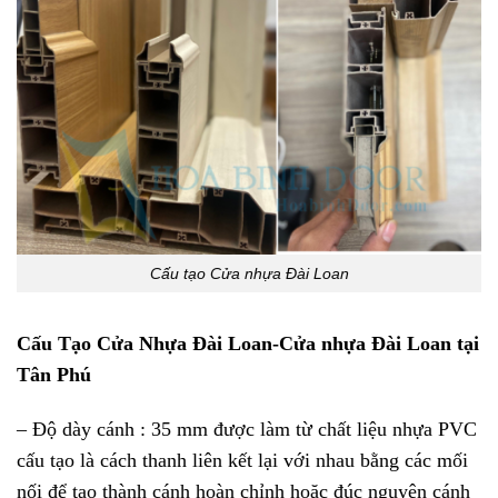
Cấu tạo Cửa nhựa Đài Loan
Cấu Tạo Cửa Nhựa Đài Loan-Cửa nhựa Đài Loan tại
Tân Phú
– Độ dày cánh : 35 mm được làm từ chất liệu nhựa PVC
cấu tạo là cách thanh liên kết lại với nhau bằng các mối
nối để tạo thành cánh hoàn chỉnh hoặc đúc nguyên cánh