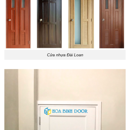
Cửa nhựa Đài Loan