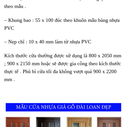
theo mẫu .
– Khung bao : 55 x 100 đúc theo khuôn mẫu bàng nhựa
PVC
– Nẹp chỉ : 10 x 40 mm làm từ nhựa PVC
Kích thước cửa thường được sử dụng là 800 x 2050 mm
; 900 x 2150 mm hoặc sẽ được gia công theo kích thước
thực tế . Phủ bì cửa tối đa không vượt quá 900 x 2200
mm .