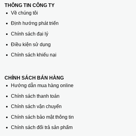
THÔNG TIN CÔNG TY
Về chúng tôi
Định hướng phát triển
Chính sách đại lý
Điều kiện sử dụng
Chính sách khiếu nại
CHÍNH SÁCH BÁN HÀNG
Hướng dẫn mua hàng online
Chính sách thanh toán
Chính sách vận chuyển
Chính sách bảo mật thông tin
Chính sách đổi trả sản phẩm