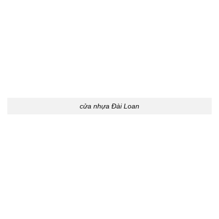
cửa nhựa Đài Loan