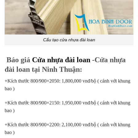
Cấu tạo cửa nhựa đài loan
Báo giá
Cửa nhựa đài loan
-Cửa nhựa
đài loan tại Ninh Thuận:
+
Kích thước 800/900×2050: 1,800,000 vnđ/bộ ( cánh với khung
bao )
+Kích thước 800/900×2150: 1,950,000 vnđ/bộ ( cánh với khung
bao )
+Kích thước 800/900×2200: 2,100,000 vnđ/bộ ( cánh với khung
bao )