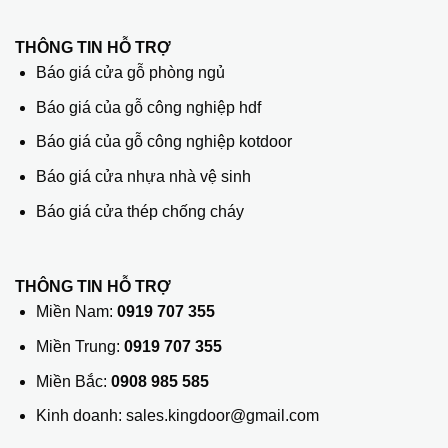
THÔNG TIN HỖ TRỢ
Báo giá cửa gỗ phòng ngủ
Báo giá của gỗ công nghiệp hdf
Báo giá của gỗ công nghiệp kotdoor
Báo giá cửa nhựa nhà vệ sinh
Báo giá cửa thép chống cháy
THÔNG TIN HỖ TRỢ
Miền Nam:
0919 707 355
Miền Trung:
0919 707 355
Miền Bắc:
0908 985 585
Kinh doanh: sales.kingdoor@gmail.com