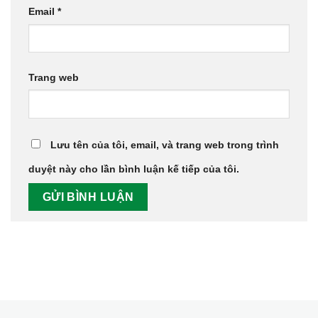
Email
*
Trang web
Lưu tên của tôi, email, và trang web trong trình
duyệt này cho lần bình luận kế tiếp của tôi.