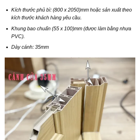
Kích thước phủ bì: (800 x 2050)mm hoặc sản xuất theo
kích thước khách hàng yêu cầu.
Khung bao chuẩn (55 x 100)mm (được làm bằng nhựa
PVC).
Dày cánh: 35mm