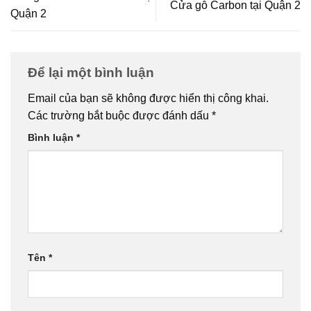
Cửa gỗ Carbon tại Quận 2
Quận 2
Để lại một bình luận
Email của bạn sẽ không được hiển thị công khai.
Các trường bắt buộc được đánh dấu
*
Bình luận
*
Tên
*