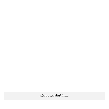
cửa nhựa Đài Loan