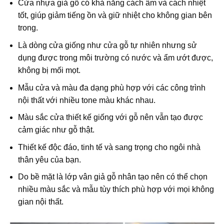
Cửa nhựa giả gỗ có khả năng cách âm và cách nhiệt
tốt, giúp giảm tiếng ồn và giữ nhiệt cho không gian bên
trong.
Là dòng cửa giống như cửa gỗ tự nhiên nhưng sử
dụng được trong môi trường có nước và ẩm ướt được,
không bị mối mọt.
Mẫu cửa và màu đa dạng phù hợp với các công trình
nội thất với nhiều tone màu khác nhau.
Màu sắc cửa thiết kế giống với gỗ nên vẫn tạo được
cảm giác như gỗ thật.
Thiết kế độc đáo, tinh tế và sang trọng cho ngôi nhà
thân yêu của bạn.
Do bề mặt là lớp vân giả gỗ nhân tạo nên có thể chọn
nhiều màu sắc và mẫu tùy thích phù hợp với mọi không
gian nội thất.