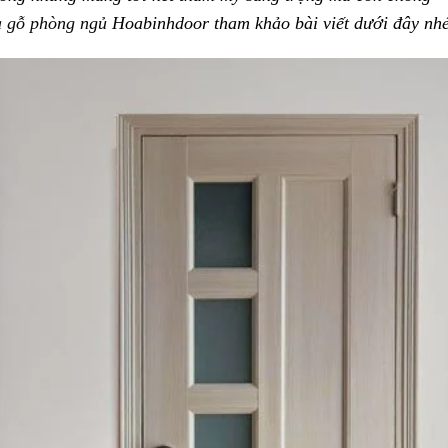
 gỗ phòng ngủ
Hoabinhdoor tham khảo bài viết dưới đây nhé