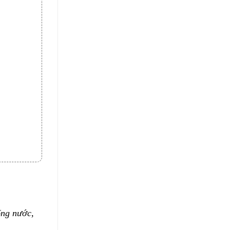
ống nước,