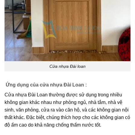
Cửa nhựa Đài loan
Ứng dụng của cửa nhựa Đài Loan :
Cửa nhựa Đài Loan thường được sử dụng trong nhiều
không gian khác nhau như phòng ngủ, nhà tắm, nhà vệ
sinh, văn phòng, cửa ra vào căn hộ, và các không gian nội
thất khác. Đặc biệt, chúng thích hợp cho các không gian có
độ ẩm cao do khả năng chống thấm nước tốt.