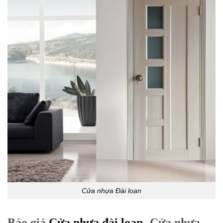
Cửa nhựa Đài loan
Báo giá
Cửa nhựa đài loan
-Cửa nhựa