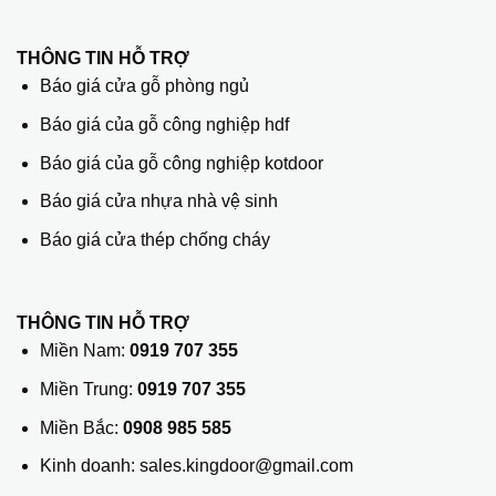
THÔNG TIN HỖ TRỢ
Báo giá cửa gỗ phòng ngủ
Báo giá của gỗ công nghiệp hdf
Báo giá của gỗ công nghiệp kotdoor
Báo giá cửa nhựa nhà vệ sinh
Báo giá cửa thép chống cháy
THÔNG TIN HỖ TRỢ
Miền Nam:
0919 707 355
Miền Trung:
0919 707 355
Miền Bắc:
0908 985 585
Kinh doanh: sales.kingdoor@gmail.com