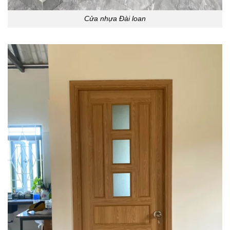
Cửa nhựa Đài loan