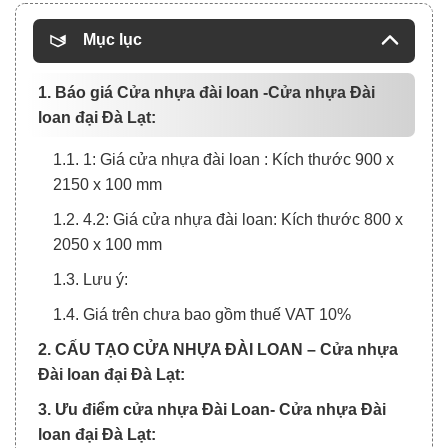
Mục lục
1. Báo giá Cửa nhựa đài loan -Cửa nhựa Đài
loan đại Đà Lạt:
1.1. 1: Giá cửa nhựa đài loan : Kích thước 900 x
2150 x 100 mm
1.2. 4.2: Giá cửa nhựa đài loan: Kích thước 800 x
2050 x 100 mm
1.3. Lưu ý:
1.4. Giá trên chưa bao gồm thuế VAT 10%
2. CẤU TẠO CỬA NHỰA ĐÀI LOAN – Cửa nhựa
Đài loan đại Đà Lạt:
3. Ưu điểm cửa nhựa Đài Loan- Cửa nhựa Đài
loan đại Đà Lạt: