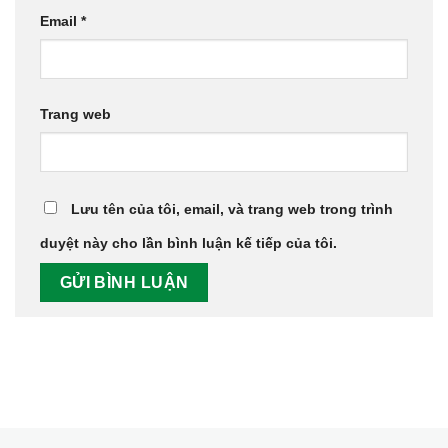
Email
*
Trang web
Lưu tên của tôi, email, và trang web trong trình
duyệt này cho lần bình luận kế tiếp của tôi.