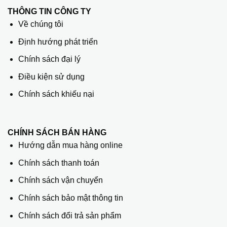
THÔNG TIN CÔNG TY
Về chúng tôi
Định hướng phát triển
Chính sách đại lý
Điều kiện sử dụng
Chính sách khiếu nại
CHÍNH SÁCH BÁN HÀNG
Hướng dẫn mua hàng online
Chính sách thanh toán
Chính sách vận chuyển
Chính sách bảo mật thông tin
Chính sách đổi trả sản phẩm