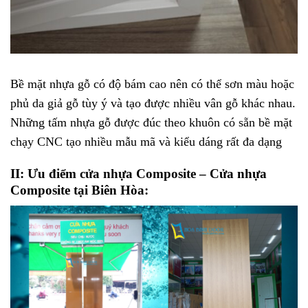
Bề mặt nhựa gỗ có độ bám cao nên có thể sơn màu hoặc
phủ da giả gỗ tùy ý và tạo được nhiều vân gỗ khác nhau.
Những tấm nhựa gỗ được đúc theo khuôn có sẵn bề mặt
chạy CNC tạo nhiều mẫu mã và kiểu dáng rất đa dạng
II: Ưu điểm
cửa nhựa Composite
– Cửa nhựa
Composite tại Biên Hòa: