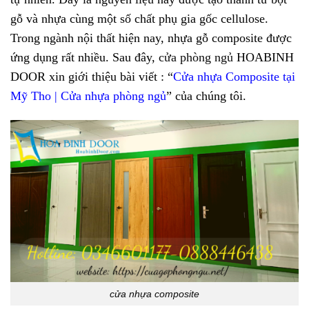
gỗ và nhựa cùng một số chất phụ gia gốc cellulose.
Trong ngành nội thất hiện nay, nhựa gỗ composite được
ứng dụng rất nhiều. Sau đây,
cửa phòng ngủ
HOABINH
DOOR xin giới thiệu bài viết : “
Cửa nhựa Composite tại
Mỹ Tho | Cửa nhựa phòng ngủ
” của chúng tôi.
cửa nhựa composite