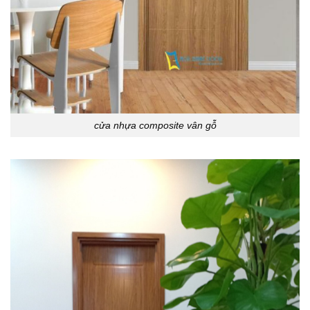
cửa nhựa composite vân gỗ