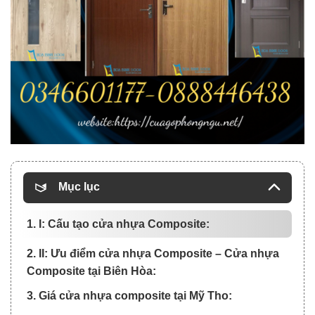
Mục lục
1. I: Cấu tạo cửa nhựa Composite:
2. II: Ưu điểm cửa nhựa Composite – Cửa nhựa
Composite tại Biên Hòa:
3. Giá cửa nhựa composite tại Mỹ Tho: