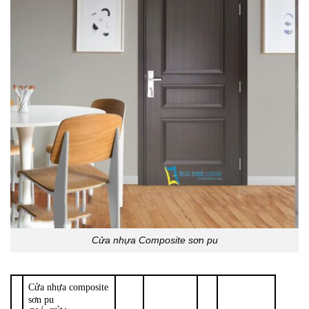
Cửa nhựa Composite sơn pu
Cửa nhựa composite
sơn pu