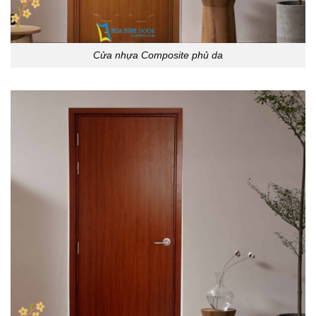
Cửa nhựa Composite phủ da