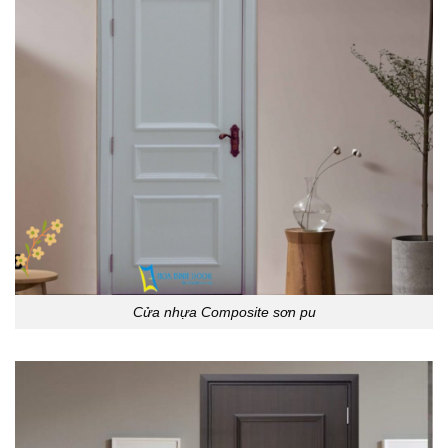
Cửa nhựa Composite sơn pu