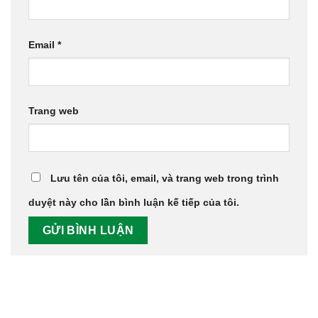
Email
*
Trang web
Lưu tên của tôi, email, và trang web trong trình
duyệt này cho lần bình luận kế tiếp của tôi.