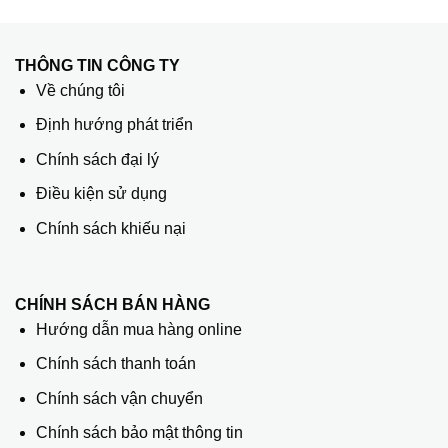
THÔNG TIN CÔNG TY
Về chúng tôi
Định hướng phát triển
Chính sách đại lý
Điều kiện sử dụng
Chính sách khiếu nại
CHÍNH SÁCH BÁN HÀNG
Hướng dẫn mua hàng online
Chính sách thanh toán
Chính sách vận chuyển
Chính sách bảo mật thông tin