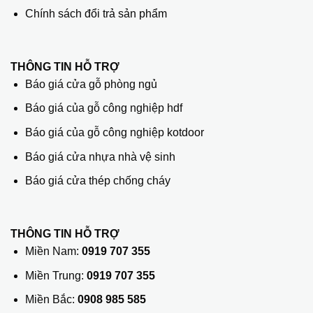
Chính sách đổi trả sản phẩm
THÔNG TIN HỖ TRỢ
Báo giá cửa gỗ phòng ngủ
Báo giá của gỗ công nghiệp hdf
Báo giá của gỗ công nghiệp kotdoor
Báo giá cửa nhựa nhà vệ sinh
Báo giá cửa thép chống cháy
THÔNG TIN HỖ TRỢ
Miền Nam:
0919 707 355
Miền Trung:
0919 707 355
Miền Bắc:
0908 985 585