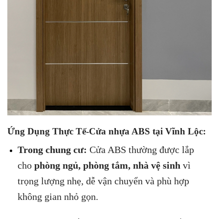
Ứng Dụng Thực Tế-Cửa nhựa ABS tại Vĩnh Lộc:
Trong chung cư:
Cửa ABS thường được lắp
cho
phòng ngủ, phòng tắm, nhà vệ sinh
vì
trọng lượng nhẹ, dễ vận chuyển và phù hợp
không gian nhỏ gọn.