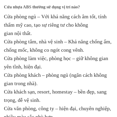
Cửa nhựa ABS thường sử dụng vị trí nào?
Cửa phòng ngủ – Với khả năng cách âm tốt, tính
thẩm mỹ cao, tạo sự riêng tư cho không
gian nội thất.
Cửa phòng tắm, nhà vệ sinh – Khả năng chống ẩm,
chống mốc, không co ngót cong vênh.
Cửa phòng làm việc, phòng học – giữ không gian
yên tĩnh, hiện đại.
Cửa phòng khách – phòng ngủ (ngăn cách không
gian trong nhà).
Cửa khách sạn, resort, homestay – bền đẹp, sang
trọng, dễ vệ sinh.
Cửa văn phòng, công ty – hiện đại, chuyên nghiệp,
nhiều màu sắc phù hợp