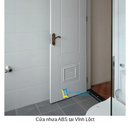
Cửa nhựa ABS tại Vĩnh Lộct