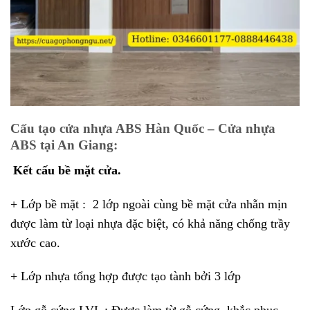
Cấu tạo cửa nhựa ABS Hàn Quốc – Cửa nhựa
ABS tại An Giang:
Kết cấu bề mặt cửa.
+ Lớp bề mặt : 2 lớp ngoài cùng bề mặt cửa nhẵn mịn
được làm từ loại nhựa đặc biệt, có khả năng chống trầy
xước cao.
+ Lớp nhựa tổng hợp được tạo tành bởi 3 lớp