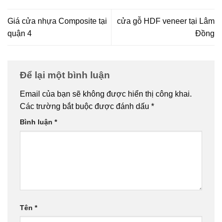
Giá cửa nhựa Composite tại
cửa gỗ HDF veneer tại Lâm
quận 4
Đồng
Để lại một bình luận
Email của bạn sẽ không được hiển thị công khai.
Các trường bắt buộc được đánh dấu
*
Bình luận
*
Tên
*