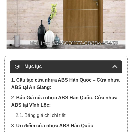
Mục lục
1. Cấu tạo cửa nhựa ABS Hàn Quốc – Cửa nhựa
ABS tại An Giang:
2. Báo Giá cửa nhựa ABS Hàn Quốc- Cửa nhựa
ABS tại Vĩnh Lộc:
2.1. Bảng giá chi chi tiết:
3. Ưu điểm cửa nhựa ABS Hàn Quốc: