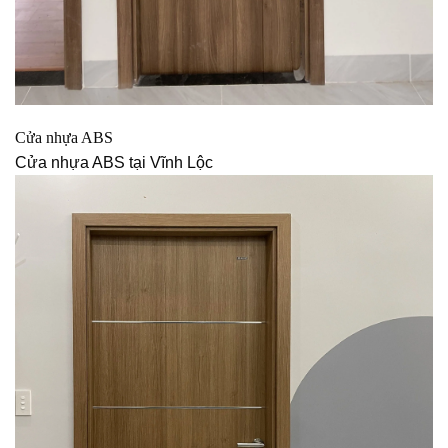
Cửa nhựa ABS
Cửa nhựa ABS tại Vĩnh Lộc