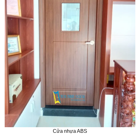
Cửa nhựa ABS