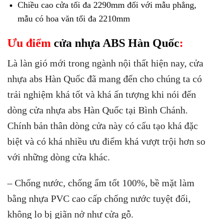
Chiều cao cửa tối đa 2290mm đối với mẫu phẳng,
mẫu có hoa văn tối đa 2210mm
Ưu điểm
cửa nhựa ABS Hàn Quốc
:
Là làn gió mới trong ngành nội thất hiện nay, cửa
nhựa abs Hàn Quốc đã mang đến cho chúng ta có
trải nghiệm khá tốt và khá ấn tượng khi nói đến
dòng cửa nhựa abs Hàn Quốc tại Bình Chánh.
Chính bản thân dòng cửa này có cấu tạo khá đặc
biệt và có khá nhiều ưu điểm khá vượt trội hơn so
với những dòng cửa khác.
– Chống nước, chống ẩm tốt 100%, bề mặt làm
bằng nhựa PVC cao cấp chống nước tuyệt đối,
không lo bị giãn nở như cửa gỗ.