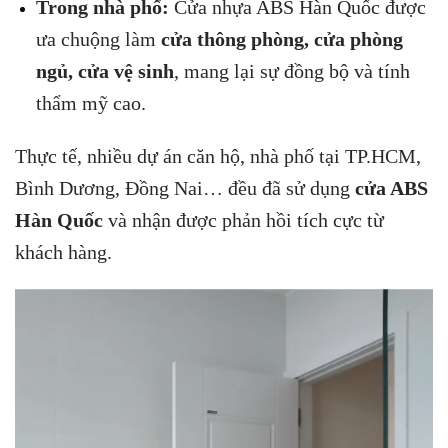
Trong nhà phố:
Cửa nhựa ABS Hàn Quốc được
ưa chuộng làm
cửa thông phòng, cửa phòng
ngủ, cửa vệ sinh
, mang lại sự đồng bộ và tính
thẩm mỹ cao.
Thực tế, nhiều dự án căn hộ, nhà phố tại TP.HCM,
Bình Dương, Đồng Nai… đều đã sử dụng
cửa ABS
Hàn Quốc
và nhận được phản hồi tích cực từ
khách hàng.