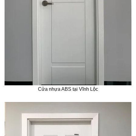
Cửa nhựa ABS tại Vĩnh Lộc