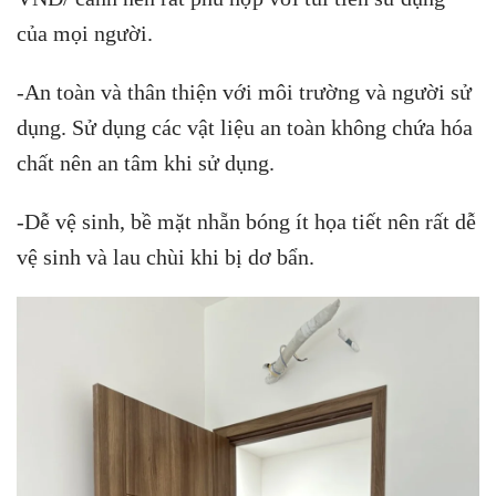
của mọi người.
-An toàn và thân thiện với môi trường và người sử
dụng. Sử dụng các vật liệu an toàn không chứa hóa
chất nên an tâm khi sử dụng.
-Dễ vệ sinh, bề mặt nhẵn bóng ít họa tiết nên rất dễ
vệ sinh và lau chùi khi bị dơ bẩn.