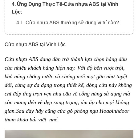
4. Ứng Dụng Thực Tế-Cửa nhựa ABS tại Vĩnh
Lộc:
4.1. Cửa nhựa ABS thường sử dụng vị trí nào?
Cửa nhựa ABS tại Vĩnh Lộc
Cửa nhựa ABS đang dần trở thành lựa chọn hàng đầu
của nhiều khách hàng hiện nay. Với độ bền vượt trội,
khả năng chống nước và chống mối mọt gần như tuyệt
đối, cùng sự đa dạng trong thiết kế, dòng cửa này không
chỉ đáp ứng trọn vẹn nhu cầu về công năng sử dụng mà
còn mang đến vẻ đẹp sang trọng, ấm áp cho mọi không
gian.Sau đây hãy cũng
cửa gỗ phòng ngủ
Hoabinhdoor
tham khảo bái viết nhé.