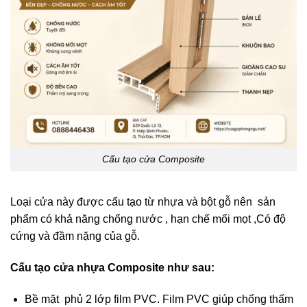
Cấu tạo cửa Composite
Loại cửa này được cấu tạo từ nhựa và bột gỗ nên sản
phẩm có khả năng chống nước , hạn chế mối mọt ,Có độ
cứng và đầm nặng của gỗ.
Cấu tạo cửa nhựa Composite như sau:
Bề mặt phủ 2 lớp film PVC. Film PVC giúp chống thấm