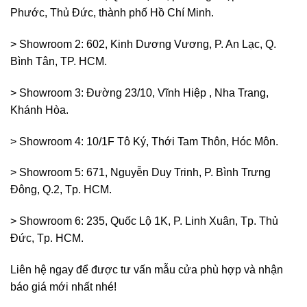
Phước, Thủ Đức, thành phố Hồ Chí Minh.
> Showroom 2: 602, Kinh Dương Vương, P. An Lạc, Q.
Bình Tân, TP. HCM.
> Showroom 3: Đường 23/10, Vĩnh Hiệp , Nha Trang,
Khánh Hòa.
> Showroom 4: 10/1F Tô Ký, Thới Tam Thôn, Hóc Môn.
> Showroom 5: 671, Nguyễn Duy Trinh, P. Bình Trưng
Đông, Q.2, Tp. HCM.
> Showroom 6: 235, Quốc Lộ 1K, P. Linh Xuân, Tp. Thủ
Đức, Tp. HCM.
Liên hệ ngay để được tư vấn mẫu cửa phù hợp và nhận
báo giá mới nhất nhé!