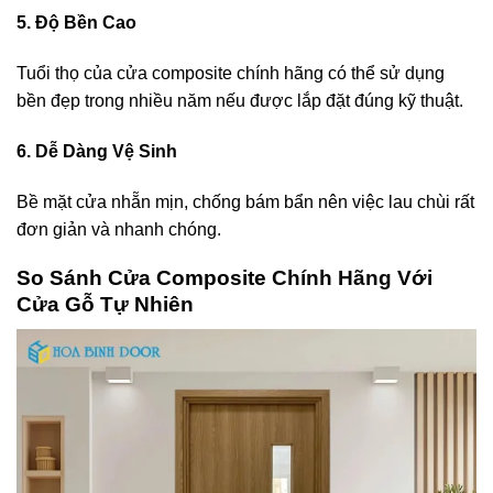
5. Độ Bền Cao
Tuổi thọ của cửa composite chính hãng có thể sử dụng
bền đẹp trong nhiều năm nếu được lắp đặt đúng kỹ thuật.
6. Dễ Dàng Vệ Sinh
Bề mặt cửa nhẵn mịn, chống bám bẩn nên việc lau chùi rất
đơn giản và nhanh chóng.
So Sánh Cửa Composite
Chính Hãng
Với
Cửa Gỗ Tự Nhiên