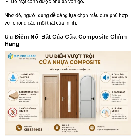
Bề mặt cánh được phủ da vân gỗ.
Nhờ đó, người dùng dễ dàng lựa chọn mẫu cửa phù hợp
với phong cách nội thất của mình.
Ưu Điểm Nổi Bật Của Cửa Composite Chính
Hãng