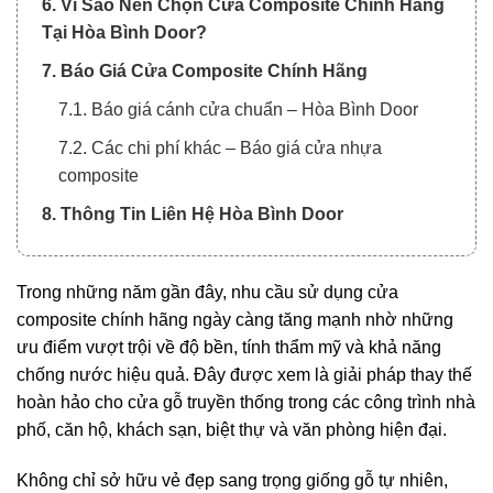
6. Vì Sao Nên Chọn Cửa Composite Chính Hãng
Tại Hòa Bình Door?
7. Báo Giá Cửa Composite Chính Hãng
7.1. Báo giá cánh cửa chuẩn – Hòa Bình Door
7.2. Các chi phí khác – Báo giá cửa nhựa
composite
8. Thông Tin Liên Hệ Hòa Bình Door
Trong những năm gần đây, nhu cầu sử dụng cửa
composite chính hãng ngày càng tăng mạnh nhờ những
ưu điểm vượt trội về độ bền, tính thẩm mỹ và khả năng
chống nước hiệu quả. Đây được xem là giải pháp thay thế
hoàn hảo cho cửa gỗ truyền thống trong các công trình nhà
phố, căn hộ, khách sạn, biệt thự và văn phòng hiện đại.
Không chỉ sở hữu vẻ đẹp sang trọng giống gỗ tự nhiên,