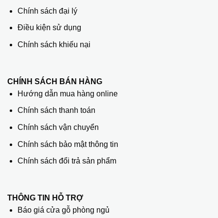
Chính sách đại lý
Điều kiện sử dụng
Chính sách khiếu nại
CHÍNH SÁCH BÁN HÀNG
Hướng dẫn mua hàng online
Chính sách thanh toán
Chính sách vận chuyển
Chính sách bảo mật thông tin
Chính sách đổi trả sản phẩm
THÔNG TIN HỖ TRỢ
Báo giá cửa gỗ phòng ngủ