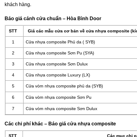
khách hàng.
Báo giá cánh cửa chuẩn – Hòa Bình Door
STT
Giá các mẫu cửa cơ bản về cửa nhựa composite (kí
1
Cửa nhựa composite Phủ da ( SYB)
2
Cửa nhựa composite Sơn Pu (SYA)
3
Cửa nhựa composite Sơn Dulux
4
Cửa nhựa composite Luxury (LX)
5
Cửa vòm nhựa composite phủ da (SYB)
6
Cửa vòm nhựa composite Sơn Pu
7
Cửa vòm nhựa composite Sơn Dulux
Các chi phí khác – Báo giá cửa nhựa composite
STT
Các mục chi p