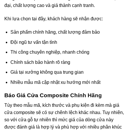
đại, chất lượng cao và giá thành cạnh tranh.
Khi lựa chọn tại đây, khách hàng sẽ nhận được:
Sản phẩm chính hãng, chất lượng đảm bảo
Đội ngũ tư vấn tận tình
Thi công chuyên nghiệp, nhanh chóng
Chính sách bảo hành rõ ràng
Giá tại xưởng không qua trung gian
Nhiều mẫu mã cập nhật xu hướng mới nhất
Báo Giá Cửa Composite
Chính Hãng
Tùy theo mẫu mã, kích thước và phụ kiện đi kèm mà giá
cửa composite sẽ có sự chênh lệch khác nhau. Tuy nhiên,
so với cửa gỗ tự nhiên thì mức giá của dòng cửa này
được đánh giá là hợp lý và phù hợp với nhiều phân khúc