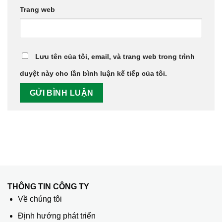
Trang web
Lưu tên của tôi, email, và trang web trong trình
duyệt này cho lần bình luận kế tiếp của tôi.
THÔNG TIN CÔNG TY
Về chúng tôi
Định hướng phát triển