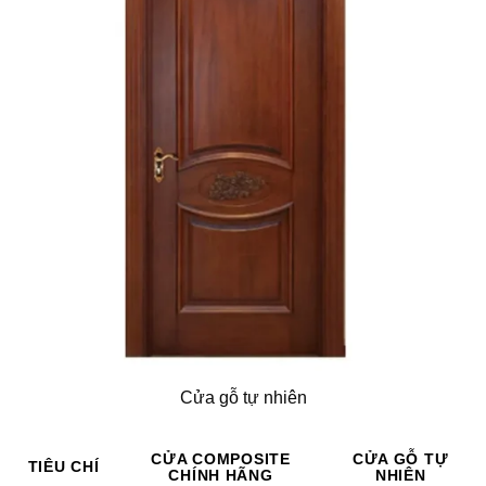
Cửa gỗ tự nhiên
CỬA COMPOSITE
CỬA GỖ TỰ
TIÊU CHÍ
CHÍNH HÃNG
NHIÊN