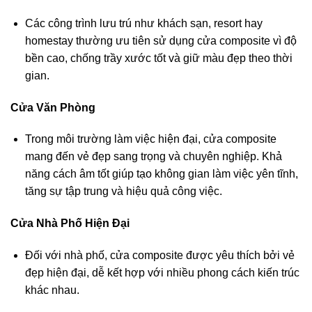
Các công trình lưu trú như khách sạn, resort hay
homestay thường ưu tiên sử dụng cửa composite vì độ
bền cao, chống trầy xước tốt và giữ màu đẹp theo thời
gian.
Cửa Văn Phòng
Trong môi trường làm việc hiện đại, cửa composite
mang đến vẻ đẹp sang trọng và chuyên nghiệp. Khả
năng cách âm tốt giúp tạo không gian làm việc yên tĩnh,
tăng sự tập trung và hiệu quả công việc.
Cửa Nhà Phố Hiện Đại
Đối với nhà phố, cửa composite được yêu thích bởi vẻ
đẹp hiện đại, dễ kết hợp với nhiều phong cách kiến trúc
khác nhau.