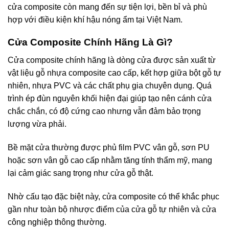
cửa composite còn mang đến sự tiện lợi, bền bỉ và phù
hợp với điều kiện khí hậu nóng ẩm tại Việt Nam.
Cửa Composite
Chính Hãng
Là Gì?
Cửa composite chính hãng là dòng cửa được sản xuất từ
vật liệu gỗ nhựa composite cao cấp, kết hợp giữa bột gỗ tự
nhiên, nhựa PVC và các chất phụ gia chuyên dụng. Quá
trình ép đùn nguyên khối hiện đại giúp tạo nên cánh cửa
chắc chắn, có độ cứng cao nhưng vẫn đảm bảo trọng
lượng vừa phải.
Bề mặt cửa thường được phủ film PVC vân gỗ, sơn PU
hoặc sơn vân gỗ cao cấp nhằm tăng tính thẩm mỹ, mang
lại cảm giác sang trọng như cửa gỗ thật.
Nhờ cấu tạo đặc biệt này, cửa composite có thể khắc phục
gần như toàn bộ nhược điểm của cửa gỗ tự nhiên và cửa
công nghiệp thông thường.