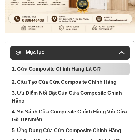
Mục lục
1. Cửa Composite Chính Hãng Là Gì?
2. Cấu Tạo Của Cửa Composite Chính Hãng
3. Ưu Điểm Nổi Bật Của Cửa Composite Chính
Hãng
4. So Sánh Cửa Composite Chính Hãng Với Cửa
Gỗ Tự Nhiên
5. Ứng Dụng Của Cửa Composite Chính Hãng