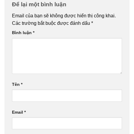
Để lại một bình luận
Email của bạn sẽ không được hiển thị công khai.
Các trường bắt buộc được đánh dấu
*
Bình luận
*
Tên
*
Email
*