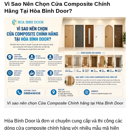
Vì Sao Nên Chọn Cửa Composite
Chính
Hãng
Tại
Hòa Bình Door
?
Vì sao nên chọn Cửa Composite Chính hãng tại Hòa Bình Door
Hòa Bình Door
là đơn vị chuyên cung cấp và thi công các
dòng cửa composite chính hãng với nhiều mẫu mã hiện