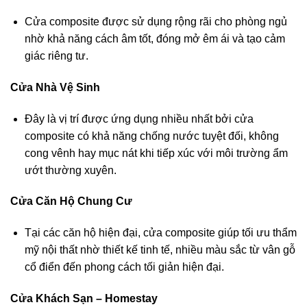
Cửa composite được sử dụng rộng rãi cho phòng ngủ
nhờ khả năng cách âm tốt, đóng mở êm ái và tạo cảm
giác riêng tư.
Cửa Nhà Vệ Sinh
Đây là vị trí được ứng dụng nhiều nhất bởi cửa
composite có khả năng chống nước tuyệt đối, không
cong vênh hay mục nát khi tiếp xúc với môi trường ẩm
ướt thường xuyên.
Cửa Căn Hộ Chung Cư
Tại các căn hộ hiện đại, cửa composite giúp tối ưu thẩm
mỹ nội thất nhờ thiết kế tinh tế, nhiều màu sắc từ vân gỗ
cổ điển đến phong cách tối giản hiện đại.
Cửa Khách Sạn – Homestay