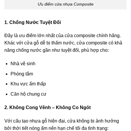
Ưu điểm cửa nhựa Composite
1. Chống Nước Tuyệt Đối
Đây là ưu điểm lớn nhất của cửa composite chính hãng.
Khác với cửa gỗ dễ bị thấm nước, cửa composite có khả
năng chống nước gần như tuyệt đối, phù hợp cho:
Nhà vệ sinh
Phòng tắm
Khu vực ẩm thấp
Căn hộ chung cư
2. Không Cong Vênh – Không Co Ngót
Với cấu tạo nhựa gỗ hiện đại, cửa không bị ảnh hưởng
bởi thời tiết nóng ẩm nên hạn chế tối đa tình trạng: