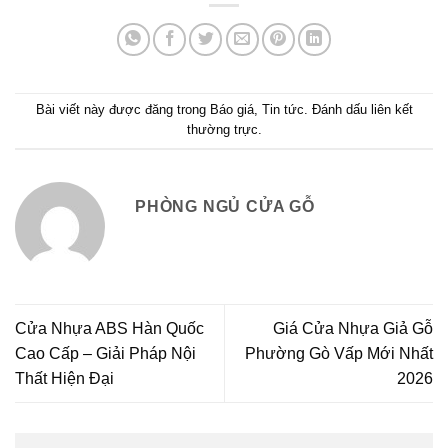
Bài viết này được đăng trong
Báo giá
,
Tin tức
. Đánh dấu
liên kết
thường trực
.
PHÒNG NGỦ CỬA GỖ
Cửa Nhựa ABS Hàn Quốc
Giá Cửa Nhựa Giả Gỗ
Cao Cấp – Giải Pháp Nội
Phường Gò Vấp Mới Nhất
Thất Hiện Đại
2026