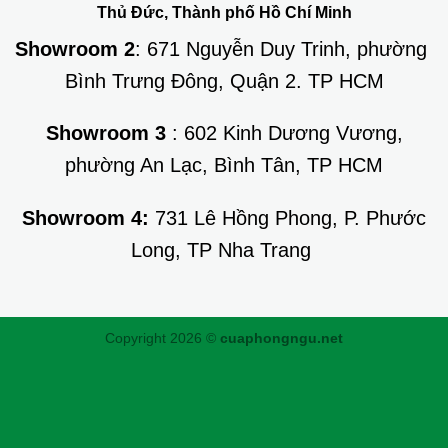
Thủ Đức, Thành phố Hồ Chí Minh
Showroom 2
: 671 Nguyễn Duy Trinh, phường
Bình Trưng Đông, Quận 2. TP HCM
Showroom 3
: 602 Kinh Dương Vương,
phường An Lạc, Bình Tân, TP HCM
Showroom 4:
731 Lê Hồng Phong, P. Phước
Long, TP Nha Trang
Copyright 2026 ©
cuaphongngu.net