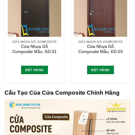
CỬA NHỰA GỖ COMPOSITE
CỬA NHỰA GỖ COMPOSITE
Cửa Nhựa Gỗ
Cửa Nhựa Gỗ
Composite Mẫu: KD.01
Composite Mẫu: KD.03
ĐẶT HÀNG
ĐẶT HÀNG
Cấu Tạo Của Cửa Composite Chính Hãng