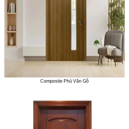
Composite Phủ Vân Gỗ