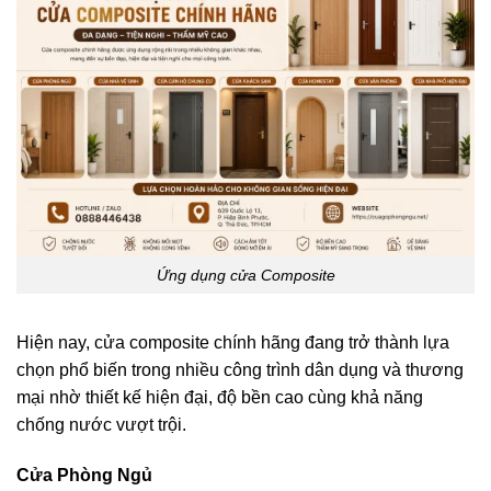
Ứng dụng cửa Composite
Hiện nay, cửa composite chính hãng đang trở thành lựa
chọn phổ biến trong nhiều công trình dân dụng và thương
mại nhờ thiết kế hiện đại, độ bền cao cùng khả năng
chống nước vượt trội.
Cửa Phòng Ngủ