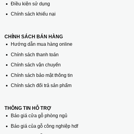
Điều kiện sử dụng
Chính sách khiếu nại
CHÍNH SÁCH BÁN HÀNG
Hướng dẫn mua hàng online
Chính sách thanh toán
Chính sách vận chuyển
Chính sách bảo mật thông tin
Chính sách đổi trả sản phẩm
THÔNG TIN HỖ TRỢ
Báo giá cửa gỗ phòng ngủ
Báo giá của gỗ công nghiệp hdf