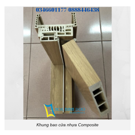
Khung bao cửa nhựa Composite