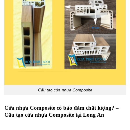
Cấu tạo cửa nhựa Composite
Cửa nhựa Composite
có bảo đảm chất lượng? –
Cấu tạo cửa nhựa Composite tại Long An