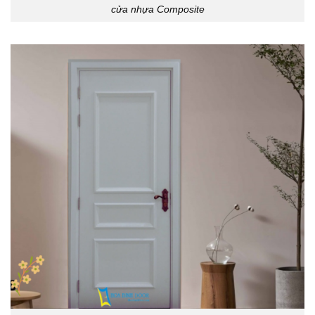
cửa nhựa Composite