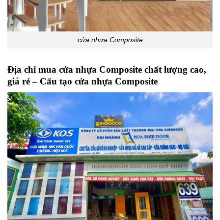
cửa nhựa Composite
Địa chỉ mua
cửa nhựa Composite
chất lượng cao,
giá rẻ – Cấu tạo cửa nhựa Composite