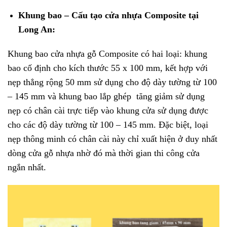
Khung bao – Cấu tạo cửa nhựa Composite tại
Long An:
Khung bao cửa nhựa gỗ Composite có hai loại: khung
bao cố định cho kích thước 55 x 100 mm, kết hợp với
nẹp thẳng rộng 50 mm sử dụng cho độ dày tường từ 100
– 145 mm và khung bao lắp ghép tăng giảm sử dụng
nẹp có chân cài trực tiếp vào khung cửa sử dụng được
cho các độ dày tường từ 100 – 145 mm. Đặc biệt, loại
nẹp thông minh có chân cài này chỉ xuất hiện ở duy nhất
dòng cửa gỗ nhựa nhờ đó mà thời gian thi công cửa
ngắn nhất.