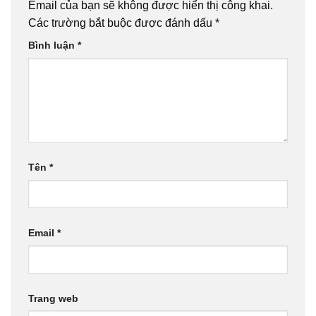
Email của bạn sẽ không được hiển thị công khai.
Các trường bắt buộc được đánh dấu
*
Bình luận
*
Tên
*
Email
*
Trang web