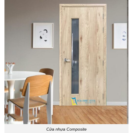
Cửa nhựa Composite