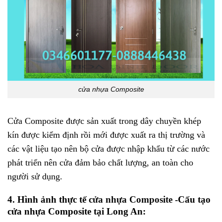
cửa nhựa Composite
Cửa Composite được sản xuất trong dây chuyền khép
kín được kiểm định rồi mới được xuất ra thị trường và
các vật liệu tạo nên bộ cửa được nhập khẩu từ các nước
phát triển nên cửa đảm bảo chất lượng, an toàn cho
người sử dụng.
4. Hình ảnh thực tế
cửa nhựa Composite
-Cấu tạo
cửa nhựa Composite tại Long An: