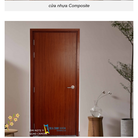
cửa nhựa Composite