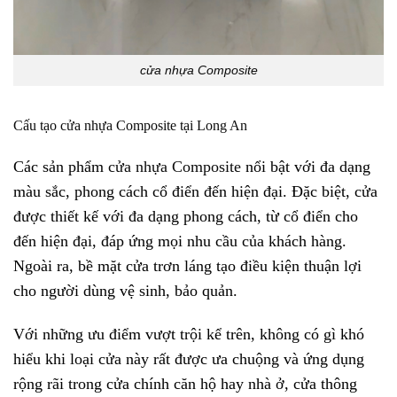
cửa nhựa Composite
Cấu tạo cửa nhựa Composite tại Long An
Các sản phẩm
cửa nhựa Composite
nổi bật với đa dạng
màu sắc, phong cách cổ điển đến hiện đại. Đặc biệt, cửa
được thiết kế với đa dạng phong cách, từ cổ điển cho
đến hiện đại, đáp ứng mọi nhu cầu của khách hàng.
Ngoài ra, bề mặt cửa trơn láng tạo điều kiện thuận lợi
cho người dùng vệ sinh, bảo quản.
Với những ưu điểm vượt trội kể trên, không có gì khó
hiểu khi loại cửa này rất được ưa chuộng và ứng dụng
rộng rãi trong cửa chính căn hộ hay nhà ở, cửa thông