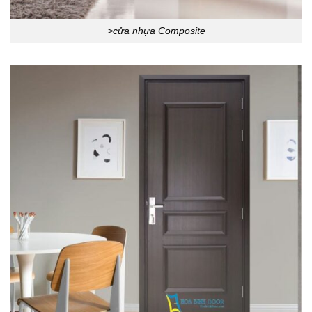
>cửa nhựa Composite