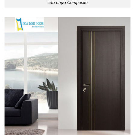
cửa nhựa Composite