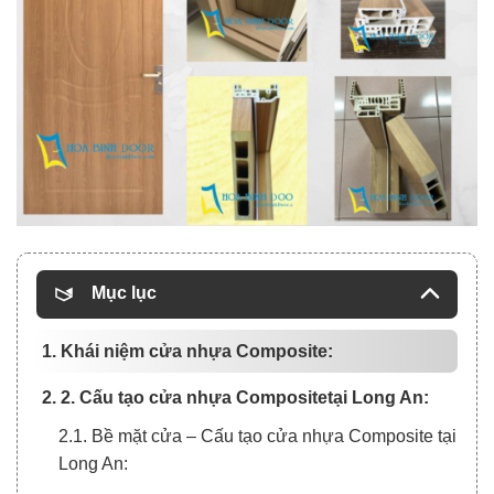
Mục lục
1. Khái niệm cửa nhựa Composite:
2. 2. Cấu tạo cửa nhựa Compositetại Long An:
2.1. Bề mặt cửa – Cấu tạo cửa nhựa Composite tại
Long An: