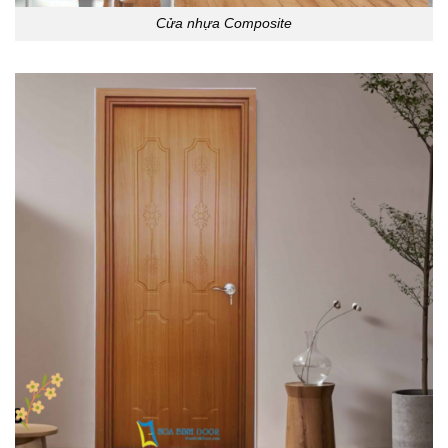
Cửa nhựa Composite