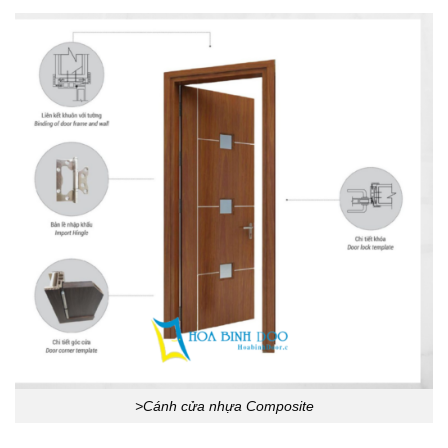
>Cánh cửa nhựa Composite