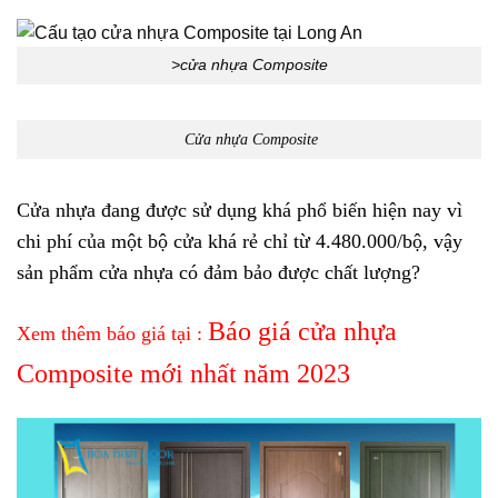
>cửa nhựa Composite
Cửa nhựa Composite
Cửa nhựa đang được sử dụng khá phổ biến hiện nay vì
chi phí của một bộ cửa khá rẻ chỉ từ 4.480.000/bộ, vậy
sản phẩm cửa nhựa có đảm bảo được chất lượng?
Báo giá cửa nhựa
Xem thêm báo giá tại :
Composite mới nhất năm 2023