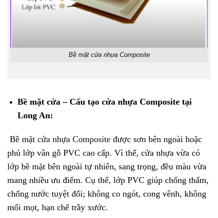
Bề mặt cửa nhựa Composite
Bề mặt cửa – Cấu tạo cửa nhựa Composite tại
Long An:
Bề mặt
cửa nhựa Composite
được sơn bên ngoài hoặc
phủ lớp vân gỗ PVC cao cấp. Vì thế, cửa nhựa vừa có
lớp bề mặt bên ngoài tự nhiên, sang trọng, đều màu vừa
mang nhiều ưu điểm. Cụ thể, lớp PVC giúp chống thấm,
chống nước tuyệt đối; không co ngót, cong vênh, không
mối mọt, hạn chế trầy xước.