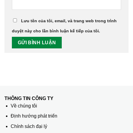
Lưu tên của tôi, email, và trang web trong trình
duyệt này cho lần bình luận kế tiếp của tôi.
THÔNG TIN CÔNG TY
Về chúng tôi
Định hướng phát triển
Chính sách đại lý