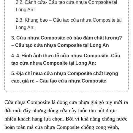
2.2. Cánh cửa- Cấu tạo cửa nhựa Compsoite tại
Long An:
2.3. Khung bao – Cấu tạo cửa nhựa Composite tại
Long An:
3. Cửa nhựa Composite có bảo đảm chất lượng?
– Cấu tạo cửa nhựa Composite tại Long An
4. 4. Hình ảnh thực tế cửa nhựa Composite -Cấu
tạo cửa nhựa Composite tại Long An:
5. Địa chỉ mua cửa nhựa Composite chất lượng
cao, giá rẻ – Cấu tạo cửa nhựa Composite
Cửa nhựa Composite
là dòng
cửa nhựa giả gỗ
tuy mới ra
đời mới đây nhưng dòng cửa này luôn thu hút được
nhiều khách hàng lựa chọn. Bởi vì khà năng chống nước
hoàn toàn mà
cửa nhựa Composite
chống cong vênh,