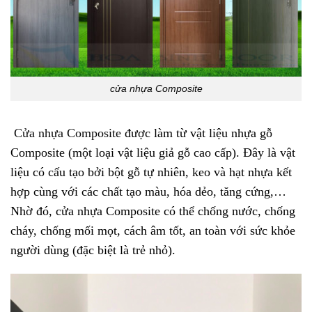
cửa nhựa Composite
Cửa nhựa Composite
được làm từ vật liệu nhựa gỗ
Composite (một loại vật liệu giả gỗ cao cấp). Đây là vật
liệu có cấu tạo bởi bột gỗ tự nhiên, keo và hạt nhựa kết
hợp cùng với các chất tạo màu, hóa dẻo, tăng cứng,…
Nhờ đó, cửa nhựa Composite có thể chống nước, chống
cháy, chống mối mọt, cách âm tốt, an toàn với sức khỏe
người dùng (đặc biệt là trẻ nhỏ).