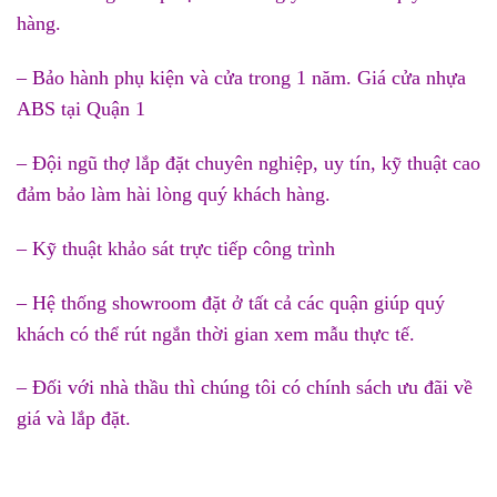
hàng.
– Bảo hành phụ kiện và cửa trong 1 năm. Giá cửa nhựa
ABS tại Quận 1
– Đội ngũ thợ lắp đặt chuyên nghiệp, uy tín, kỹ thuật cao
đảm bảo làm hài lòng quý khách hàng.
– Kỹ thuật khảo sát trực tiếp công trình
– Hệ thống showroom đặt ở tất cả các quận giúp quý
khách có thể rút ngắn thời gian xem mẫu thực tế.
– Đối với nhà thầu thì chúng tôi có chính sách ưu đãi về
giá và lắp đặt.