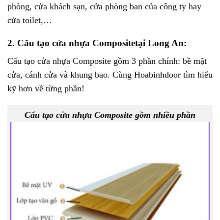
phòng, cửa khách sạn, cửa phòng ban của công ty hay
cửa toilet,…
2. Cấu tạo
cửa nhựa Composite
tại Long An:
Cấu tạo
cửa nhựa Composite
gồm 3 phần chính: bề mặt
cửa, cánh cửa và khung bao. Cùng Hoabinhdoor tìm hiểu
kỹ hơn về từng phần!
Cấu tạo cửa nhựa Composite gồm nhiều phần