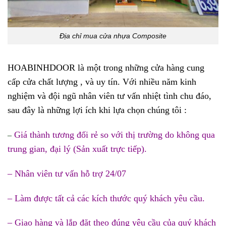
Địa chỉ mua cửa nhựa Composite
HOABINHDOOR là một trong những cửa hàng cung
cấp cửa chất lượng , và uy tín. Với nhiều năm kinh
nghiệm và đội ngũ nhân viên tư vấn nhiệt tình chu đáo,
sau đây là những lợi ích khi lựa chọn chúng tôi :
Giá thành tương đối rẻ so với thị trường do không qua
–
trung gian, đại lý (Sản xuất trực tiếp).
– Nhân viên tư vấn hỗ trợ 24/07
– Làm được tất cả các kích thước quý khách yêu cầu.
– Giao hàng và lắp đặt theo đúng yêu cầu của quý khách