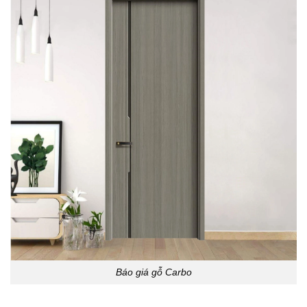
Báo giá gỗ Carbo