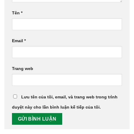
Tên
*
Email
*
Trang web
Lưu tên của tôi, email, và trang web trong trình
duyệt này cho lần bình luận kế tiếp của tôi.