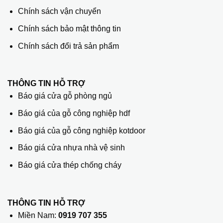
Chính sách vận chuyển
Chính sách bảo mật thông tin
Chính sách đổi trả sản phẩm
THÔNG TIN HỖ TRỢ
Báo giá cửa gỗ phòng ngủ
Báo giá của gỗ công nghiệp hdf
Báo giá của gỗ công nghiệp kotdoor
Báo giá cửa nhựa nhà vệ sinh
Báo giá cửa thép chống cháy
THÔNG TIN HỖ TRỢ
Miền Nam:
0919 707 355