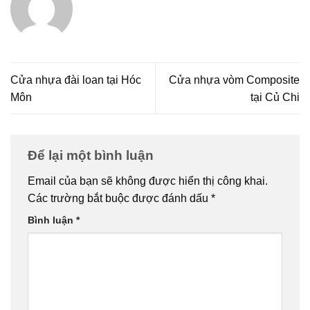
Cửa nhựa đài loan tại Hóc
Cửa nhựa vòm Composite
Môn
tại Củ Chi
Để lại một bình luận
Email của bạn sẽ không được hiển thị công khai.
Các trường bắt buộc được đánh dấu
*
Bình luận
*