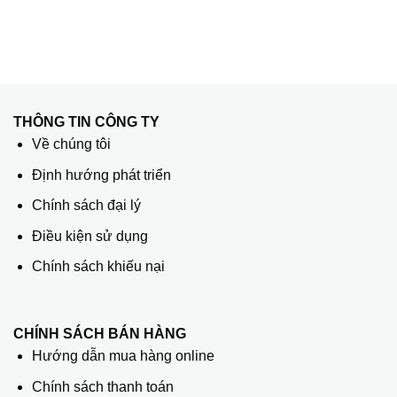
THÔNG TIN CÔNG TY
Về chúng tôi
Định hướng phát triển
Chính sách đại lý
Điều kiện sử dụng
Chính sách khiếu nại
CHÍNH SÁCH BÁN HÀNG
Hướng dẫn mua hàng online
Chính sách thanh toán