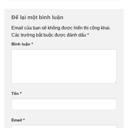
Để lại một bình luận
Email của bạn sẽ không được hiển thị công khai.
Các trường bắt buộc được đánh dấu
*
Bình luận
*
Tên
*
Email
*