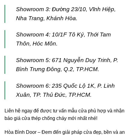
Showroom 3: Đường 23/10, Vĩnh Hiệp,
Nha Trang, Khánh Hòa.
Showroom 4: 10/1F Tô Ký, Thới Tam
Thôn, Hóc Môn.
Showroom 5: 671 Nguyễn Duy Trinh, P.
Bình Trưng Đông, Q.2, TP.HCM.
Showroom 6: 235 Quốc Lộ 1K, P. Linh
Xuân, TP. Thủ Đức, TP.HCM.
Liên hệ ngay để được tư vấn mẫu cửa phù hợp và nhận
báo giá cửa thép chống cháy mới nhất nhé!
Hòa Bình Door – Đem đến giải pháp cửa đẹp, bền và an