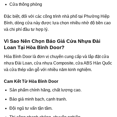
Cửa thông phòng
Đặc biệt, đối với các công trình nhà phố tại Phường Hiệp
Bình, dòng cửa này được lựa chọn nhiều nhờ độ bền cao
và chi phí đầu tư hợp lý.
Vì Sao
Nên Chọn Báo Giá Cửa Nhựa Đài
Loan Tại Hòa Bình Door?
Hòa Bình Door là đơn vị chuyên cung cấp và lắp đặt cửa
nhựa Đài Loan, cửa nhựa Composite, cửa ABS Hàn Quốc
và cửa thép vân gỗ với nhiều năm kinh nghiệm.
Cam Kết Từ Hòa Bình Door
Sản phẩm chính hãng, chất lượng cao.
Báo giá minh bạch, cạnh tranh.
Đội ngũ tư vấn tận tâm.