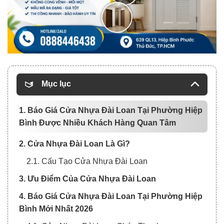
Mục lục
1. Báo Giá Cửa Nhựa Đài Loan Tại Phường Hiệp
Bình Được Nhiều Khách Hàng Quan Tâm
2. Cửa Nhựa Đài Loan Là Gì?
2.1. Cấu Tạo Cửa Nhựa Đài Loan
3. Ưu Điểm Của Cửa Nhựa Đài Loan
4. Báo Giá Cửa Nhựa Đài Loan Tại Phường Hiệp
Bình Mới Nhất 2026