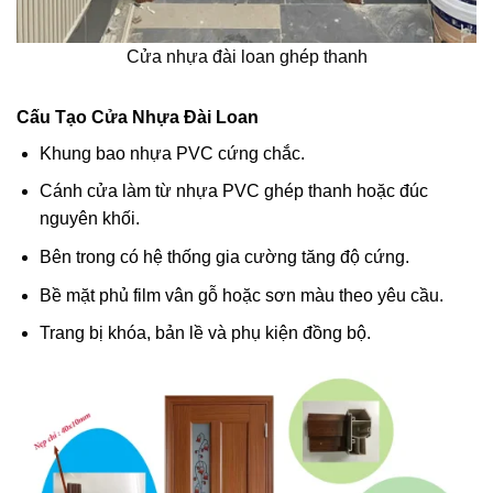
Cửa nhựa đài loan ghép thanh
Cấu Tạo Cửa Nhựa Đài Loan
Khung bao nhựa PVC cứng chắc.
Cánh cửa làm từ nhựa PVC ghép thanh hoặc đúc
nguyên khối.
Bên trong có hệ thống gia cường tăng độ cứng.
Bề mặt phủ film vân gỗ hoặc sơn màu theo yêu cầu.
Trang bị khóa, bản lề và phụ kiện đồng bộ.