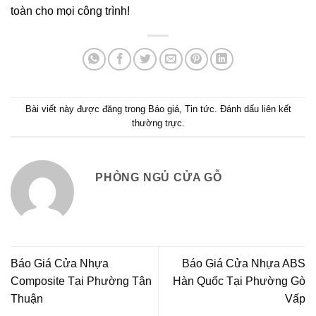
toàn cho mọi công trình!
Bài viết này được đăng trong
Báo giá
,
Tin tức
. Đánh dấu
liên kết
thường trực
.
PHÒNG NGỦ CỬA GỖ
Báo Giá Cửa Nhựa
Báo Giá Cửa Nhựa ABS
Composite Tại Phường Tân
Hàn Quốc Tại Phường Gò
Thuận
Vấp