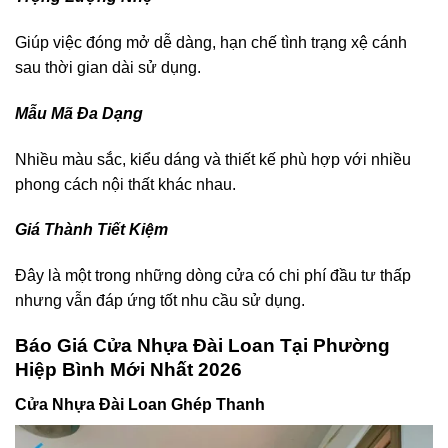
Giúp việc đóng mở dễ dàng, hạn chế tình trạng xệ cánh
sau thời gian dài sử dụng.
Mẫu Mã Đa Dạng
Nhiều màu sắc, kiểu dáng và thiết kế phù hợp với nhiều
phong cách nội thất khác nhau.
Giá Thành Tiết Kiệm
Đây là một trong những dòng cửa có chi phí đầu tư thấp
nhưng vẫn đáp ứng tốt nhu cầu sử dụng.
Báo Giá Cửa Nhựa Đài Loan Tại Phường
Hiệp Bình
Mới Nhất 2026
Cửa Nhựa Đài Loan Ghép Thanh