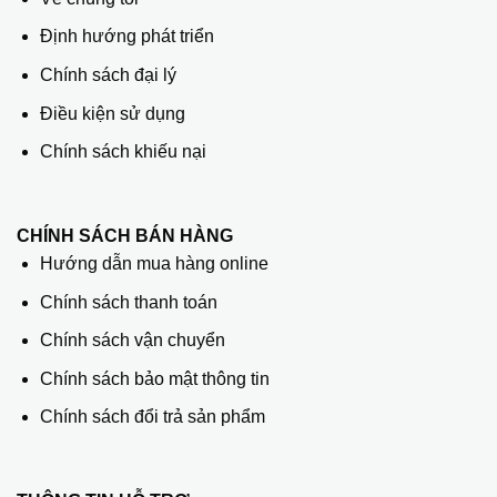
Định hướng phát triển
Chính sách đại lý
Điều kiện sử dụng
Chính sách khiếu nại
CHÍNH SÁCH BÁN HÀNG
Hướng dẫn mua hàng online
Chính sách thanh toán
Chính sách vận chuyển
Chính sách bảo mật thông tin
Chính sách đổi trả sản phẩm