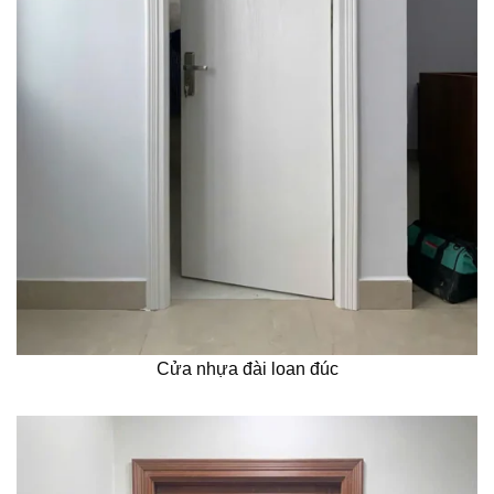
Cửa nhựa đài loan đúc