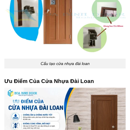
Cấu tạo cửa nhựa đài loan
Ưu Điểm
Của Cửa Nhựa Đài Loan