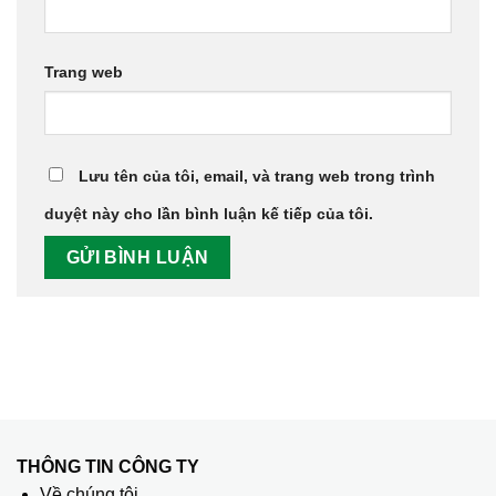
Trang web
Lưu tên của tôi, email, và trang web trong trình
duyệt này cho lần bình luận kế tiếp của tôi.
THÔNG TIN CÔNG TY
Về chúng tôi