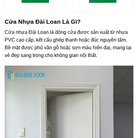
Cửa Nhựa Đài Loan
Là Gì
?
Cửa nhựa Đài Loan là dòng cửa được sản xuất từ nhựa
PVC cao cấp, kết cấu ghép thanh hoặc đúc nguyên tấm.
Bề mặt được phủ vân gỗ hoặc sơn màu hiện đại, mang lại
vẻ đẹp sang trọng cho không gian nội thất.