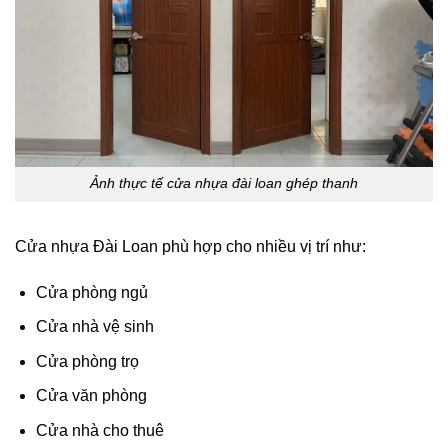
Ảnh thực tế cửa nhựa đài loan ghép thanh
Cửa nhựa Đài Loan phù hợp cho nhiều vị trí như:
Cửa phòng ngủ
Cửa nhà vệ sinh
Cửa phòng trọ
Cửa văn phòng
Cửa nhà cho thuê