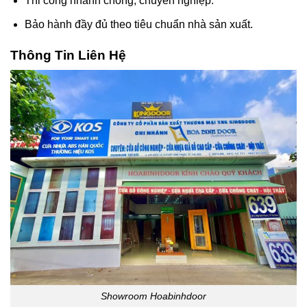
Thi công nhanh chóng, chuyên nghiệp.
Bảo hành đầy đủ theo tiêu chuẩn nhà sản xuất.
Thông Tin Liên Hệ
Showroom Hoabinhdoor