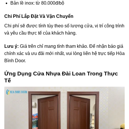
Bản lề inox: từ 80.000đ/bộ
Chi Phí Lắp Đặt Và Vận Chuyển
Chi phí sẽ được tính tùy theo số lượng cửa, vị trí công trình
và yêu cầu thực tế của khách hàng.
Lưu ý:
Giá trên chỉ mang tính tham khảo. Để nhận báo giá
chính xác và ưu đãi mới nhất, vui lòng liên hệ trực tiếp Hòa
Bình Door.
Ứng Dụng Cửa Nhựa Đài Loan Trong
Thực
Tế