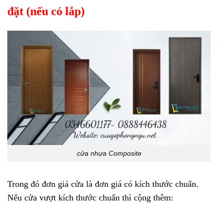
đặt (nếu có lắp)
cửa nhựa Composite
Trong đó đơn giá cửa là đơn giá có kích thước chuẩn.
Nếu cửa vượt kích thước chuẩn thì cộng thêm: