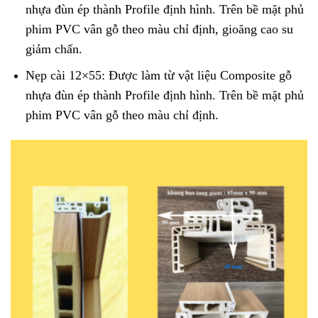
nhựa đùn ép thành Profile định hình. Trên bề mặt phủ
phim PVC vân gỗ theo màu chỉ định, gioăng cao su
giảm chấn.
Nẹp cài 12×55: Được làm từ vật liệu Composite gỗ
nhựa đùn ép thành Profile định hình. Trên bề mặt phủ
phim PVC vân gỗ theo màu chỉ định.