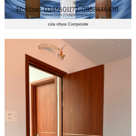
cửa nhựa Composite