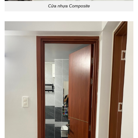
Cửa nhựa Composite