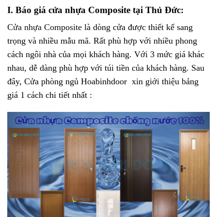
I. Báo giá cửa nhựa Composite tại Thủ Đức:
Cửa nhựa Composite
là dòng cửa được thiết kế sang
trọng và nhiều mẫu mã. Rất phù hợp với nhiều phong
cách ngôi nhà của mọi khách hàng. Với 3 mức giá khác
nhau, dễ dàng phù hợp với túi tiền của khách hàng. Sau
đây, Cửa phòng ngủ Hoabinhdoor xin giới thiệu bảng
giá 1 cách chi tiết nhất :