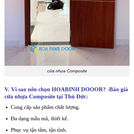
cửa nhựa Composite
V. Vì sao nên chọn HOABINH DOOOR? -Báo giá
cửa nhựa Composite tại Thủ Đức:
Cung cấp sản phẩm chất lượng.
Đa dạng mẫu mã, thiết kế.
Phục vụ tận tâm, tận tình.