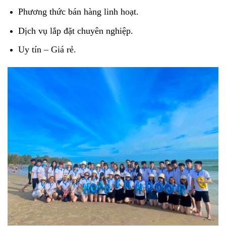
Phương thức bán hàng linh hoạt.
Dịch vụ lắp đặt chuyên nghiệp.
Uy tín – Giá rẻ.