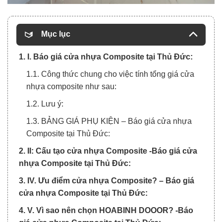
Mục lục
1. I. Báo giá cửa nhựa Composite tại Thủ Đức:
1.1. Công thức chung cho việc tính tổng giá cửa
nhựa composite như sau:
1.2. Lưu ý:
1.3. BẢNG GIÁ PHỤ KIỆN – Báo giá cửa nhựa
Composite tại Thủ Đức:
2. II: Cấu tạo cửa nhựa Composite -Báo giá cửa
nhựa Composite tại Thủ Đức:
3. IV. Ưu điểm cửa nhựa Composite? – Báo giá
cửa nhựa Composite tại Thủ Đức:
4. V. Vì sao nên chọn HOABINH DOOOR? -Báo