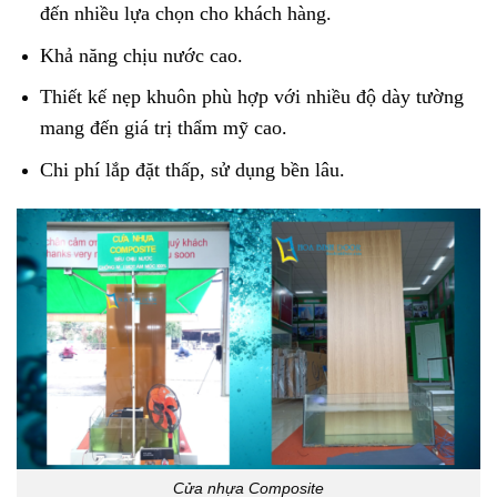
đến nhiều lựa chọn cho khách hàng.
Khả năng chịu nước cao.
Thiết kế nẹp khuôn phù hợp với nhiều độ dày tường
mang đến giá trị thẩm mỹ cao.
Chi phí lắp đặt thấp, sử dụng bền lâu.
Cửa nhựa Composite