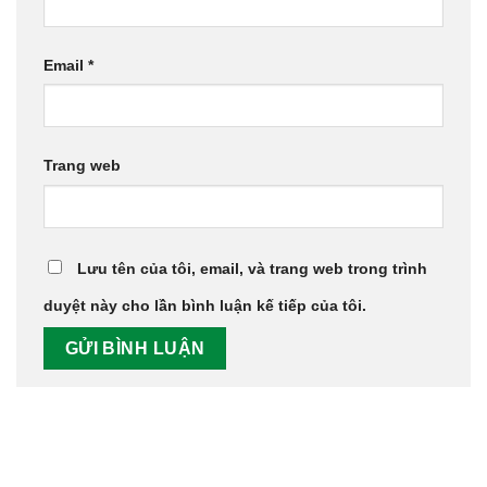
Email
*
Trang web
Lưu tên của tôi, email, và trang web trong trình
duyệt này cho lần bình luận kế tiếp của tôi.