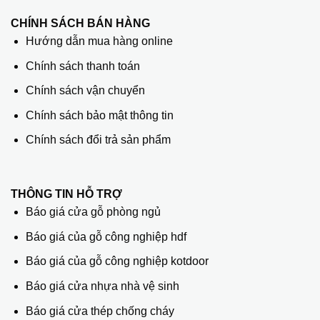
CHÍNH SÁCH BÁN HÀNG
Hướng dẫn mua hàng online
Chính sách thanh toán
Chính sách vận chuyển
Chính sách bảo mật thông tin
Chính sách đổi trả sản phẩm
THÔNG TIN HỖ TRỢ
Báo giá cửa gỗ phòng ngủ
Báo giá của gỗ công nghiệp hdf
Báo giá của gỗ công nghiệp kotdoor
Báo giá cửa nhựa nhà vệ sinh
Báo giá cửa thép chống cháy