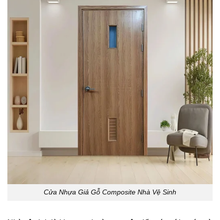
Cửa Nhựa Giả Gỗ Composite Nhà Vệ Sinh