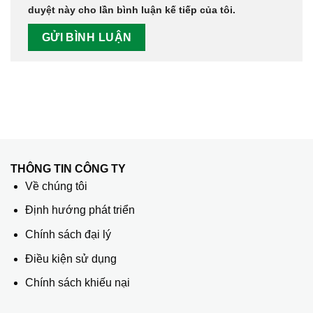
duyệt này cho lần bình luận kế tiếp của tôi.
THÔNG TIN CÔNG TY
Về chúng tôi
Định hướng phát triển
Chính sách đại lý
Điều kiện sử dụng
Chính sách khiếu nại