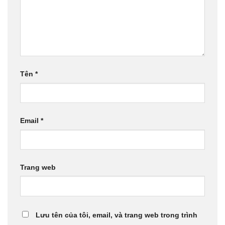
Tên
*
Email
*
Trang web
Lưu tên của tôi, email, và trang web trong trình