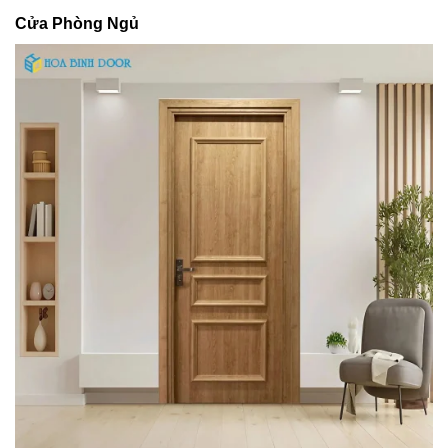
Cửa Phòng Ngủ