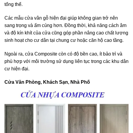
tổng thể.
Các mẫu cửa vân gỗ hiện đại giúp không gian trở nên
sang trọng và ấm cúng hơn. Đồng thời, khả năng cách âm
và độ kín khít của cửa cũng góp phần nâng cao chất lượng
sinh hoạt cho cư dân tại chung cư hoặc căn hộ cao tầng.
Ngoài ra, cửa Composite còn có độ bền cao, ít bảo trì và
phù hợp với môi trường sử dụng liên tục trong các khu dân
cư hiện đại.
Cửa Văn Phòng, Khách Sạn, Nhà Phố