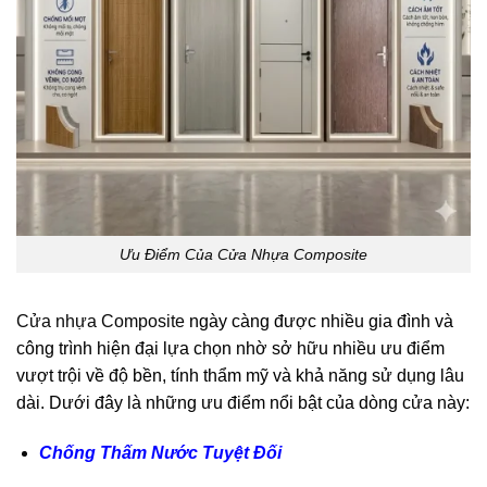
Ưu Điểm Của Cửa Nhựa Composite
Cửa nhựa Composite
ngày càng được nhiều gia đình và
công trình hiện đại lựa chọn nhờ sở hữu nhiều ưu điểm
vượt trội về độ bền, tính thẩm mỹ và khả năng sử dụng lâu
dài. Dưới đây là những ưu điểm nổi bật của dòng cửa này:
Chống Thấm Nước Tuyệt Đối