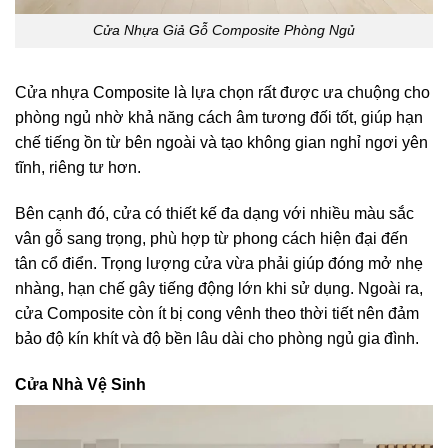
Cửa Nhựa Giả Gỗ Composite Phòng Ngủ
Cửa nhựa Composite là lựa chọn rất được ưa chuộng cho
phòng ngủ nhờ khả năng cách âm tương đối tốt, giúp hạn
chế tiếng ồn từ bên ngoài và tạo không gian nghỉ ngơi yên
tĩnh, riêng tư hơn.
Bên cạnh đó, cửa có thiết kế đa dạng với nhiều màu sắc
vân gỗ sang trọng, phù hợp từ phong cách hiện đại đến
tân cổ điển. Trọng lượng cửa vừa phải giúp đóng mở nhẹ
nhàng, hạn chế gây tiếng động lớn khi sử dụng. Ngoài ra,
cửa Composite còn ít bị cong vênh theo thời tiết nên đảm
bảo độ kín khít và độ bền lâu dài cho phòng ngủ gia đình.
Cửa Nhà Vệ Sinh