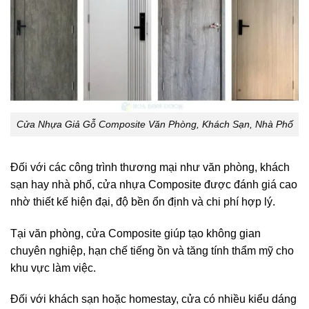
Cửa Nhựa Giả Gỗ Composite Văn Phòng, Khách Sạn, Nhà Phố
Đối với các công trình thương mại như văn phòng, khách
sạn hay nhà phố, cửa nhựa Composite được đánh giá cao
nhờ thiết kế hiện đại, độ bền ổn định và chi phí hợp lý.
Tại văn phòng, cửa Composite giúp tạo không gian
chuyên nghiệp, hạn chế tiếng ồn và tăng tính thẩm mỹ cho
khu vực làm việc.
Đối với khách sạn hoặc homestay, cửa có nhiều kiểu dáng