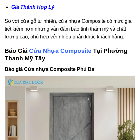
Giá Thành Hợp Lý
So với cửa gỗ tự nhiên, cửa nhựa Composite có mức giá
tiết kiệm hơn nhưng vẫn đảm bảo tính thẩm mỹ và chất
lượng cao, phù hợp với nhiều phân khúc khách hàng.
Báo Giá
Cửa Nhựa Composite
Tại Phường
Thạnh Mỹ Tây
Báo giá Cửa nhựa Composite Phủ Da