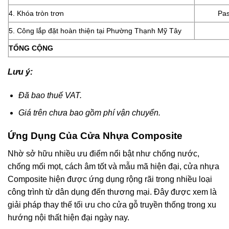
4. Khóa tròn trơn
Pas
5. Công lắp đặt hoàn thiện tại Phường Thạnh Mỹ Tây
TỔNG CỘNG
Lưu ý:
Đã bao thuế VAT.
Giá trên chưa bao gồm phí vận chuyển.
Ứng Dụng Của Cửa Nhựa Composite
Nhờ sở hữu nhiều ưu điểm nổi bật như chống nước,
chống mối mọt, cách âm tốt và mẫu mã hiện đại, cửa nhựa
Composite hiện được ứng dụng rộng rãi trong nhiều loại
công trình từ dân dụng đến thương mại. Đây được xem là
giải pháp thay thế tối ưu cho cửa gỗ truyền thống trong xu
hướng nội thất hiện đại ngày nay.