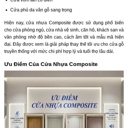
Cửa phủ da vân gỗ sang trọng
Hiện nay, cửa nhựa Composite được sử dụng phổ biến
cho cửa phòng ngủ, cửa nhà vệ sinh, căn hộ, khách sạn và
văn phòng nhờ độ bền cao, cách âm tốt và mẫu mã hiện
đại. Đây được xem là giải pháp thay thế tối ưu cho cửa gỗ
truyền thống với mức chi phí hợp lý và tuổi thọ lâu dài.
Ưu Điểm Của Cửa Nhựa Composite