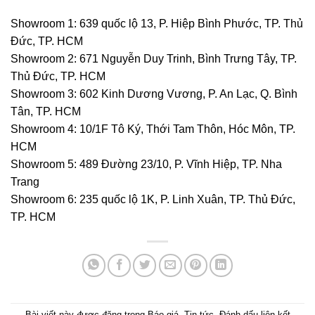
Showroom 1: 639 quốc lộ 13, P. Hiệp Bình Phước, TP. Thủ
Đức, TP. HCM
Showroom 2: 671 Nguyễn Duy Trinh, Bình Trưng Tây, TP.
Thủ Đức, TP. HCM
Showroom 3: 602 Kinh Dương Vương, P. An Lạc, Q. Bình
Tân, TP. HCM
Showroom 4: 10/1F Tô Ký, Thới Tam Thôn, Hóc Môn, TP.
HCM
Showroom 5: 489 Đường 23/10, P. Vĩnh Hiệp, TP. Nha
Trang
Showroom 6: 235 quốc lộ 1K, P. Linh Xuân, TP. Thủ Đức,
TP. HCM