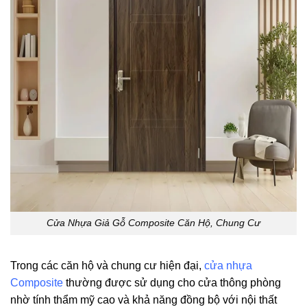
Cửa Nhựa Giả Gỗ Composite Căn Hộ, Chung Cư
Trong các căn hộ và chung cư hiện đại,
cửa nhựa
Composite
thường được sử dụng cho cửa thông phòng
nhờ tính thẩm mỹ cao và khả năng đồng bộ với nội thất