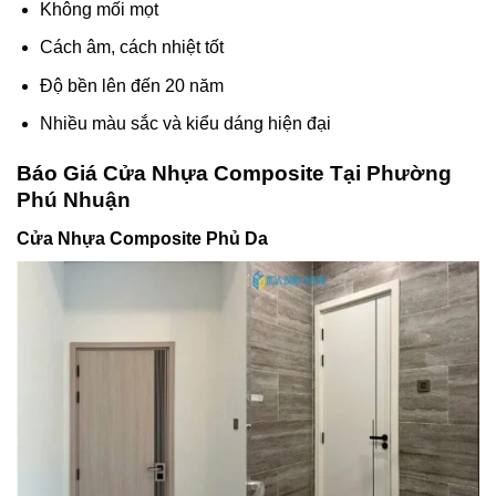
Không mối mọt
Cách âm, cách nhiệt tốt
Độ bền lên đến 20 năm
Nhiều màu sắc và kiểu dáng hiện đại
Báo Giá Cửa Nhựa Composite Tại
Phường
Phú Nhuận
Cửa Nhựa Composite Phủ Da