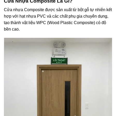
Cửa Nhựa Composite Là Gì?
Cửa nhựa Composite được sản xuất từ bột gỗ tự nhiên kết
hợp với hạt nhựa PVC và các chất phụ gia chuyên dụng,
tạo thành vật liệu WPC (Wood Plastic Composite) có độ
bền cao.