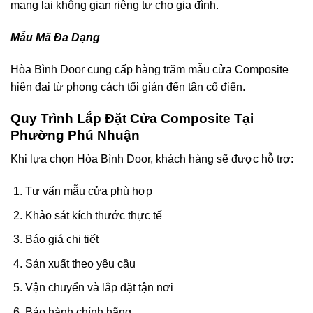
mang lại không gian riêng tư cho gia đình.
Mẫu Mã Đa Dạng
Hòa Bình Door cung cấp hàng trăm mẫu cửa Composite
hiện đại từ phong cách tối giản đến tân cổ điển.
Quy Trình Lắp Đặt Cửa Composite Tại
Phường Phú Nhuận
Khi lựa chọn Hòa Bình Door, khách hàng sẽ được hỗ trợ:
Tư vấn mẫu cửa phù hợp
Khảo sát kích thước thực tế
Báo giá chi tiết
Sản xuất theo yêu cầu
Vận chuyển và lắp đặt tận nơi
Bảo hành chính hãng