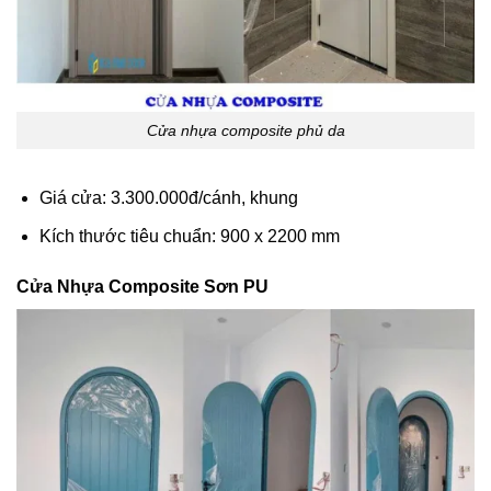
Cửa nhựa composite phủ da
Giá cửa: 3.300.000đ/cánh, khung
Kích thước tiêu chuẩn: 900 x 2200 mm
Cửa Nhựa Composite Sơn PU