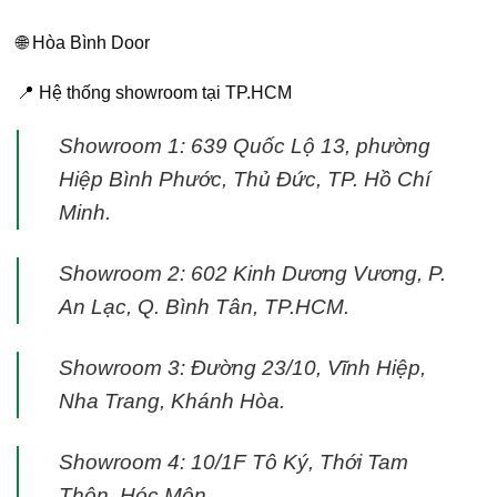
🌐
Hòa Bình Door
📍 Hệ thống showroom tại TP.HCM
Showroom 1: 639 Quốc Lộ 13, phường
Hiệp Bình Phước, Thủ Đức, TP. Hồ Chí
Minh.
Showroom 2: 602 Kinh Dương Vương, P.
An Lạc, Q. Bình Tân, TP.HCM.
Showroom 3: Đường 23/10, Vĩnh Hiệp,
Nha Trang, Khánh Hòa.
Showroom 4: 10/1F Tô Ký, Thới Tam
Thôn, Hóc Môn.