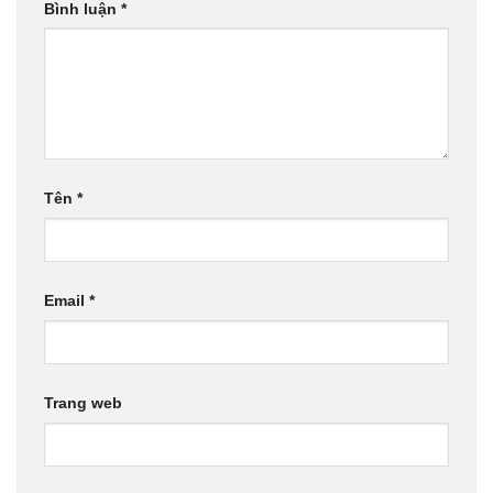
Bình luận
*
Tên
*
Email
*
Trang web