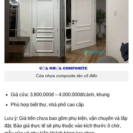
Cửa nhựa composite tân cổ điển
Giá cửa: 3.800.000đ – 4.000.000đ/cánh, khung
Phù hợp biệt thự, nhà phố cao cấp
Lưu ý: Giá trên chưa bao gồm phụ kiện, vận chuyển và lắp
đặt. Báo giá thực tế sẽ phụ thuộc vào kích thước ô chờ,