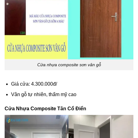
Cửa nhựa composite sơn vân gỗ
Giá cửa: 4.300.000đ/
Vân gỗ tự nhiên, thẩm mỹ cao
Cửa Nhựa Composite
Tân Cổ Điển