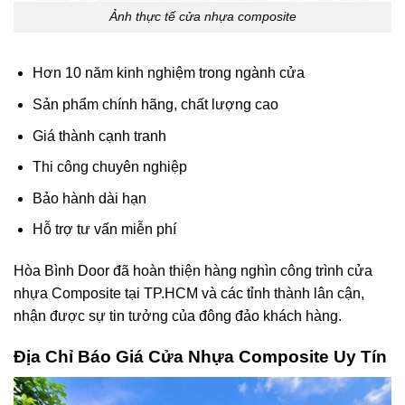
Ảnh thực tế cửa nhựa composite
Hơn 10 năm kinh nghiệm trong ngành cửa
Sản phẩm chính hãng, chất lượng cao
Giá thành cạnh tranh
Thi công chuyên nghiệp
Bảo hành dài hạn
Hỗ trợ tư vấn miễn phí
Hòa Bình Door đã hoàn thiện hàng nghìn công trình cửa
nhựa Composite tại TP.HCM và các tỉnh thành lân cận,
nhận được sự tin tưởng của đông đảo khách hàng.
Địa Chỉ Báo Giá Cửa Nhựa Composite
Uy Tín