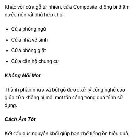
Khác với cửa gỗ tự nhiên, cửa Composite không bị thấm
nước nên rất phù hợp cho:
Cửa phòng ngủ
Cửa nhà vệ sinh
Cửa phòng giặt
Cửa căn hộ chung cư
Không Mối Mọt
Thành phần nhựa và bột gỗ được xử lý công nghệ cao
giúp cửa không bị mối mọt tấn công trong quá trình sử
dụng.
Cách Âm Tốt
Kết cấu đúc nguyên khối giúp hạn chế tiếng ồn hiệu quả,