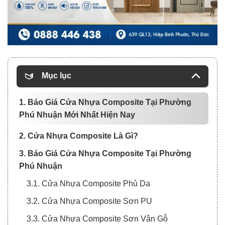
Mục lục
1. Báo Giá Cửa Nhựa Composite Tại Phường
Phú Nhuận Mới Nhất Hiện Nay
2. Cửa Nhựa Composite Là Gì?
3. Báo Giá Cửa Nhựa Composite Tại Phường
Phú Nhuận
3.1. Cửa Nhựa Composite Phủ Da
3.2. Cửa Nhựa Composite Sơn PU
3.3. Cửa Nhựa Composite Sơn Vân Gỗ