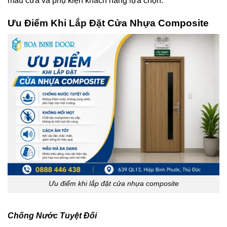
mẫu cửa và phụ kiện khách hàng lựa chọn.
Ưu Điểm Khi
Lắp Đặt
Cửa Nhựa Composite
Ưu điểm khi lắp đặt cửa nhựa composite
Chống Nước Tuyệt Đối