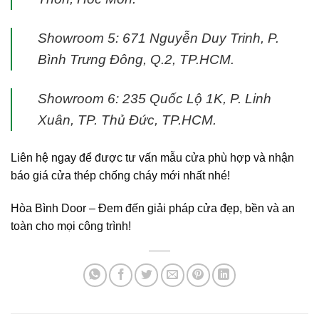
Showroom 5: 671 Nguyễn Duy Trinh, P.
Bình Trưng Đông, Q.2, TP.HCM.
Showroom 6: 235 Quốc Lộ 1K, P. Linh
Xuân, TP. Thủ Đức, TP.HCM.
Liên hệ ngay để được tư vấn mẫu cửa phù hợp và nhận
báo giá cửa thép chống cháy mới nhất nhé!
Hòa Bình Door – Đem đến giải pháp cửa đẹp, bền và an
toàn cho mọi công trình!