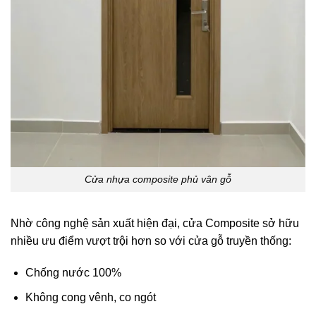
Cửa nhựa composite phủ vân gỗ
Nhờ công nghệ sản xuất hiện đại, cửa Composite sở hữu
nhiều ưu điểm vượt trội hơn so với cửa gỗ truyền thống:
Chống nước 100%
Không cong vênh, co ngót