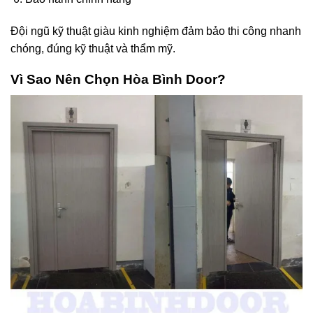
Đội ngũ kỹ thuật giàu kinh nghiệm đảm bảo thi công nhanh
chóng, đúng kỹ thuật và thẩm mỹ.
Vì Sao Nên Chọn
Hòa Bình
Door?