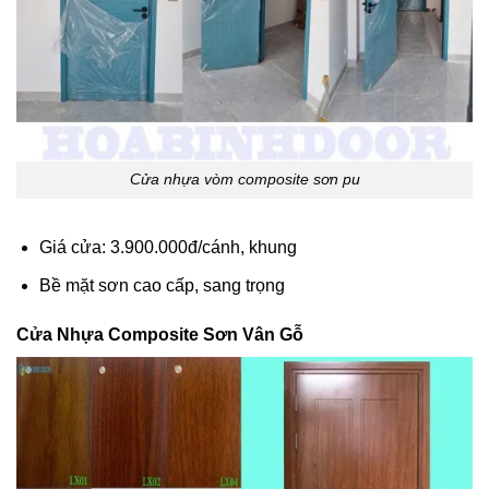
Cửa nhựa vòm composite sơn pu
Giá cửa: 3.900.000đ/cánh, khung
Bề mặt sơn cao cấp, sang trọng
Cửa Nhựa Composite Sơn Vân Gỗ