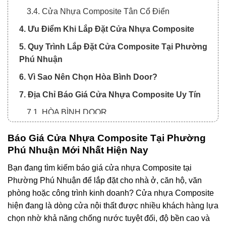
3.4. Cửa Nhựa Composite Tân Cổ Điển
4. Ưu Điểm Khi Lắp Đặt Cửa Nhựa Composite
5. Quy Trình Lắp Đặt Cửa Composite Tại Phường
Phú Nhuận
6. Vì Sao Nên Chọn Hòa Bình Door?
7. Địa Chỉ Báo Giá Cửa Nhựa Composite Uy Tín
7.1. HÒA BÌNH DOOR
Báo Giá Cửa Nhựa Composite Tại Phường
Phú Nhuận Mới Nhất Hiện Nay
Bạn đang tìm kiếm báo giá cửa nhựa Composite tại
Phường Phú Nhuận để lắp đặt cho nhà ở, căn hộ, văn
phòng hoặc công trình kinh doanh? Cửa nhựa Composite
hiện đang là dòng cửa nội thất được nhiều khách hàng lựa
chọn nhờ khả năng chống nước tuyệt đối, độ bền cao và