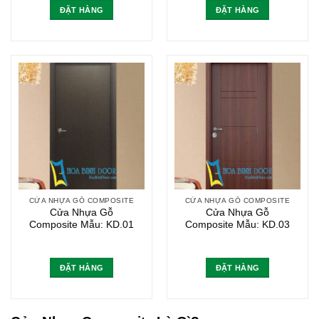
ĐẶT HÀNG
ĐẶT HÀNG
CỬA NHỰA GỖ COMPOSITE
CỬA NHỰA GỖ COMPOSITE
Cửa Nhựa Gỗ
Cửa Nhựa Gỗ
Composite Mẫu: KD.01
Composite Mẫu: KD.03
ĐẶT HÀNG
ĐẶT HÀNG