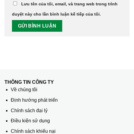
Lưu tên của tôi, email, và trang web trong trình
duyệt này cho lần bình luận kế tiếp của tôi.
THÔNG TIN CÔNG TY
Về chúng tôi
Định hướng phát triển
Chính sách đại lý
Điều kiện sử dụng
Chính sách khiếu nại