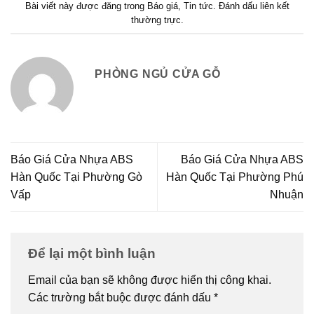
Bài viết này được đăng trong
Báo giá
,
Tin tức
. Đánh dấu
liên kết
thường trực
.
PHÒNG NGỦ CỬA GỖ
Báo Giá Cửa Nhựa ABS
Báo Giá Cửa Nhựa ABS
Hàn Quốc Tại Phường Gò
Hàn Quốc Tại Phường Phú
Vấp
Nhuận
Để lại một bình luận
Email của bạn sẽ không được hiển thị công khai.
Các trường bắt buộc được đánh dấu
*