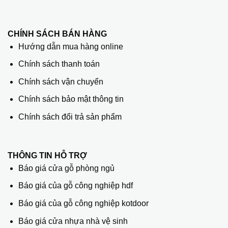
CHÍNH SÁCH BÁN HÀNG
Hướng dẫn mua hàng online
Chính sách thanh toán
Chính sách vận chuyển
Chính sách bảo mật thông tin
Chính sách đổi trả sản phẩm
THÔNG TIN HỖ TRỢ
Báo giá cửa gỗ phòng ngủ
Báo giá của gỗ công nghiệp hdf
Báo giá của gỗ công nghiệp kotdoor
Báo giá cửa nhựa nhà vệ sinh