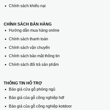
Chính sách khiếu nại
CHÍNH SÁCH BÁN HÀNG
Hướng dẫn mua hàng online
Chính sách thanh toán
Chính sách vận chuyển
Chính sách bảo mật thông tin
Chính sách đổi trả sản phẩm
THÔNG TIN HỖ TRỢ
Báo giá cửa gỗ phòng ngủ
Báo giá của gỗ công nghiệp hdf
Báo giá của gỗ công nghiệp kotdoor