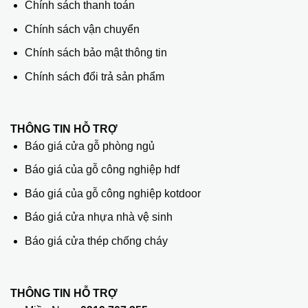
Chính sách thanh toán
Chính sách vận chuyển
Chính sách bảo mật thông tin
Chính sách đổi trả sản phẩm
THÔNG TIN HỖ TRỢ
Báo giá cửa gỗ phòng ngủ
Báo giá của gỗ công nghiệp hdf
Báo giá của gỗ công nghiệp kotdoor
Báo giá cửa nhựa nhà vệ sinh
Báo giá cửa thép chống cháy
THÔNG TIN HỖ TRỢ