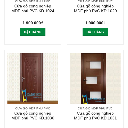
CỬA GỖ MDF PHỦ PVC
CỬA GỖ MDF PHỦ PVC
Cửa gỗ công nghiệp
Cửa gỗ công nghiệp
MDF phủ PVC KD.1024
MDF phủ PVC KD.1029
1.900.000
₫
1.900.000
₫
ĐẶT HÀNG
ĐẶT HÀNG
CỬA GỖ MDF PHỦ PVC
CỬA GỖ MDF PHỦ PVC
Cửa gỗ công nghiệp
Cửa gỗ công nghiệp
MDF phủ PVC KD.1030
MDF phủ PVC KD.1031