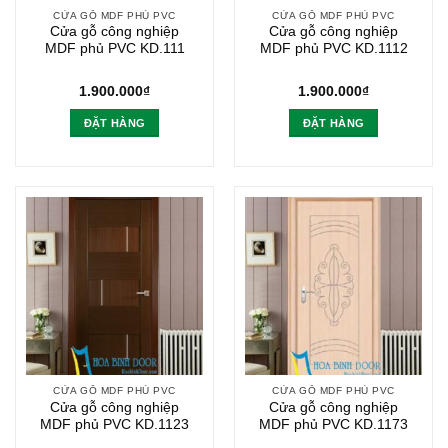
CỬA GỖ MDF PHỦ PVC
CỬA GỖ MDF PHỦ PVC
Cửa gỗ công nghiệp
Cửa gỗ công nghiệp
MDF phủ PVC KD.111
MDF phủ PVC KD.1112
1.900.000
₫
1.900.000
₫
ĐẶT HÀNG
ĐẶT HÀNG
CỬA GỖ MDF PHỦ PVC
CỬA GỖ MDF PHỦ PVC
Cửa gỗ công nghiệp
Cửa gỗ công nghiệp
MDF phủ PVC KD.1123
MDF phủ PVC KD.1173