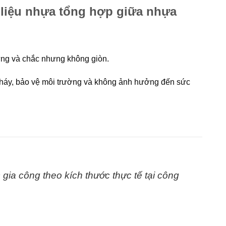
 liệu nhựa tổng hợp giữa nhựa
ứng và chắc nhưng không giòn.
cháy, bảo vệ môi trường và không ảnh hưởng đến sức
gia công theo kích thước thực tế tại
công