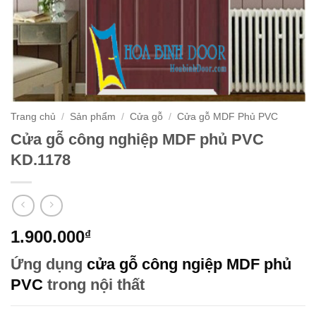
Trang chủ
/
Sản phẩm
/
Cửa gỗ
/
Cửa gỗ MDF Phủ PVC
Cửa gỗ công nghiệp MDF phủ PVC
KD.1178
1.900.000
₫
Ứng dụng
cửa gỗ công ngiệp MDF phủ
PVC
trong nội thất