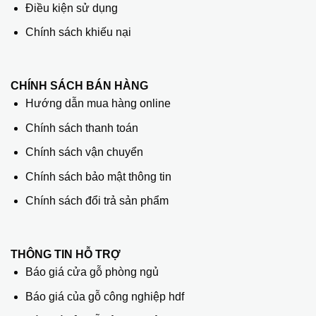
Điều kiện sử dụng
Chính sách khiếu nại
CHÍNH SÁCH BÁN HÀNG
Hướng dẫn mua hàng online
Chính sách thanh toán
Chính sách vận chuyển
Chính sách bảo mật thông tin
Chính sách đổi trả sản phẩm
THÔNG TIN HỖ TRỢ
Báo giá cửa gỗ phòng ngủ
Báo giá của gỗ công nghiệp hdf