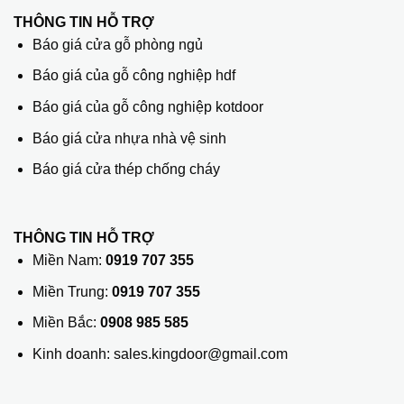
THÔNG TIN HỖ TRỢ
Báo giá cửa gỗ phòng ngủ
Báo giá của gỗ công nghiệp hdf
Báo giá của gỗ công nghiệp kotdoor
Báo giá cửa nhựa nhà vệ sinh
Báo giá cửa thép chống cháy
THÔNG TIN HỖ TRỢ
Miền Nam:
0919 707 355
Miền Trung:
0919 707 355
Miền Bắc:
0908 985 585
Kinh doanh: sales.kingdoor@gmail.com