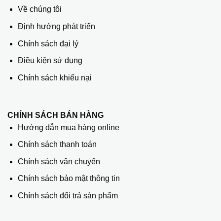
Về chúng tôi
Định hướng phát triển
Chính sách đại lý
Điều kiện sử dụng
Chính sách khiếu nại
CHÍNH SÁCH BÁN HÀNG
Hướng dẫn mua hàng online
Chính sách thanh toán
Chính sách vận chuyển
Chính sách bảo mật thông tin
Chính sách đổi trả sản phẩm