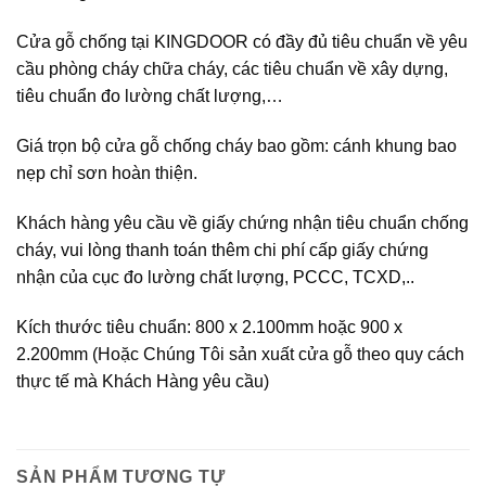
Cửa gỗ chống tại KINGDOOR có đầy đủ tiêu chuẩn về yêu
cầu phòng cháy chữa cháy, các tiêu chuẩn về xây dựng,
tiêu chuẩn đo lường chất lượng,…
Giá trọn bộ cửa gỗ chống cháy bao gồm: cánh khung bao
nẹp chỉ sơn hoàn thiện.
Khách hàng yêu cầu về giấy chứng nhận tiêu chuẩn chống
cháy, vui lòng thanh toán thêm chi phí cấp giấy chứng
nhận của cục đo lường chất lượng, PCCC, TCXD,..
Kích thước tiêu chuẩn: 800 x 2.100mm hoặc 900 x
2.200mm (Hoặc Chúng Tôi sản xuất cửa gỗ theo quy cách
thực tế mà Khách Hàng yêu cầu)
SẢN PHẨM TƯƠNG TỰ