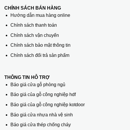
CHÍNH SÁCH BÁN HÀNG
Hướng dẫn mua hàng online
Chính sách thanh toán
Chính sách vận chuyển
Chính sách bảo mật thông tin
Chính sách đổi trả sản phẩm
THÔNG TIN HỖ TRỢ
Báo giá cửa gỗ phòng ngủ
Báo giá của gỗ công nghiệp hdf
Báo giá của gỗ công nghiệp kotdoor
Báo giá cửa nhựa nhà vệ sinh
Báo giá cửa thép chống cháy